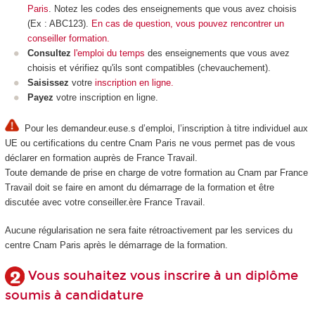
Paris
. Notez les codes des enseignements que vous avez choisis
(Ex : ABC123).
En cas de question, vous pouvez rencontrer un
conseiller formation.
Consultez
l'emploi du temps
des enseignements que vous avez
choisis et vérifiez qu'ils sont compatibles (chevauchement).
Saisissez
votre
inscription en ligne.
Payez
votre inscription en ligne.
Pour les demandeur.euse.s d’emploi, l’inscription à titre individuel aux
UE ou certifications du centre Cnam Paris ne vous permet pas de vous
déclarer en formation auprès de France Travail.
Toute demande de prise en charge de votre formation au Cnam par France
Travail doit se faire en amont du démarrage de la formation et être
discutée avec votre conseiller.ère France Travail.
Aucune régularisation ne sera faite rétroactivement par les services du
centre Cnam Paris après le démarrage de la formation.
Vous souhaitez vous inscrire à un diplôme
soumis à candidature