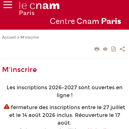
Centre
Cnam
Par
is
M'inscrire
Accueil
M'inscrire
Les inscriptions 2026-2027 sont ouvertes en
ligne !
fermeture des inscriptions entre le 27 juillet
et le 14 août 2026 inclus. Réouverture le 17
août.