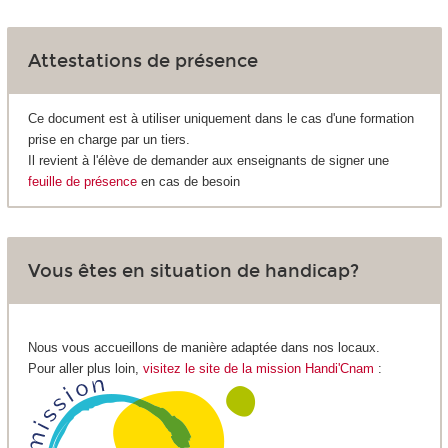
Attestations de présence
Ce document est à utiliser uniquement dans le cas d'une formation
prise en charge par un tiers.
Il revient à l'élève de demander aux enseignants de signer une
feuille de présence
en cas de besoin
Vous êtes en situation de handicap?
Nous vous accueillons de manière adaptée dans nos locaux.
Pour aller plus loin,
visitez le site de la mission Handi'Cnam
: