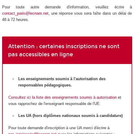
Pour toute autre demande d'information, veuillez écrire à
contact_paris@lecnam.net
, une réponse vous sera faîte dans un délai de
48 à 72 heures.
Attention : certaines inscriptions ne sont
pas accessibles en ligne
Les enseignements soumis à l'autorisation des
responsables pédagogiques.
Consultez ici la liste des enseignements soumis à autorisation
et
vous rapprochez de l'enseignant responsable de l'UE.
Les UA
(hors diplômes nationaux
soumis à candidature)
Pour toute demande d'inscription à une UA
merci d'écrire à