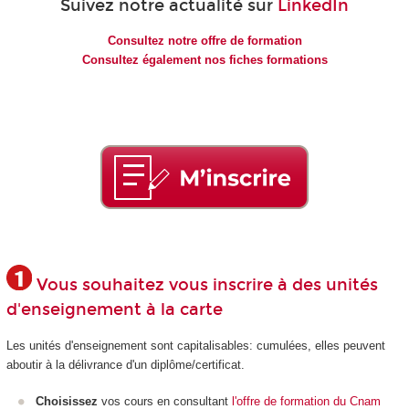
Suivez notre actualité sur
LinkedIn
Consultez notre offre de formation
Consultez également nos fiches formations
Vous souhaitez vous inscrire à des unités
d'enseignement à la carte
Les unités d'enseignement
sont capitalisables: cumulées, elles peuvent
aboutir à la délivrance d'un diplôme/certificat.
Choisissez
vos cours en consultant
l'offre de formation du Cnam