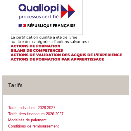
Tarifs
Tarifs individuels 2026-2027
Tarifs tiers-financeurs 2026-2027
Modalités de paiement
Conditions de remboursement