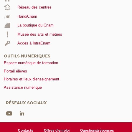
Réseau des centres
HandiCnam
La boutique du Cnam
Musée des arts et métiers
Accès à IntraCnam
OUTILS NUMÉRIQUES
Espace numérique de formation
Portail élèves
Horaires et lieux d'enseignement
Assistance numérique
RÉSEAUX SOCIAUX
Contacts
Offres d'emploi
Questions/réponses