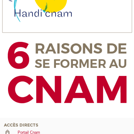
ACCÈS DIRECTS
Portail Cnam