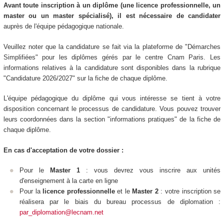
Avant toute inscription à un diplôme (une licence professionnelle, un
master ou un master spécialisé), il est nécessaire de candidater
auprès de l'équipe pédagogique nationale.
Veuillez noter que la candidature se fait via la plateforme de "Démarches
Simplifiées" pour les diplômes gérés par le centre Cnam Paris. Les
informations relatives à la candidature sont disponibles dans la rubrique
"Candidature 2026/2027" sur la fiche de chaque diplôme.
L'équipe pédagogique du diplôme qui vous intéresse se tient à votre
disposition concernant le processus de candidature. Vous pouvez trouver
leurs coordonnées dans la section "informations pratiques" de la fiche de
chaque diplôme.
En cas d'acceptation de votre dossier :
Pour le
Master 1
: vous devrez vous inscrire aux unités
d'enseignement
à la carte en ligne
Pour la
licence professionnelle
et le
Master 2
: votre inscription se
réalisera par le biais du bureau processus de diplomation :
par_diplomation@lecnam.net