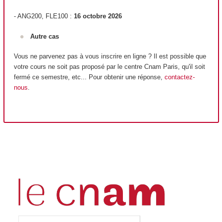
- ANG200, FLE100 :
16 octobre 2026
Autre cas
Vous ne parvenez pas à vous inscrire en ligne ? Il est possible que
votre cours ne soit pas proposé par le centre Cnam Paris, qu'il soit
fermé ce semestre, etc... Pour obtenir une réponse,
contactez-
nous
.