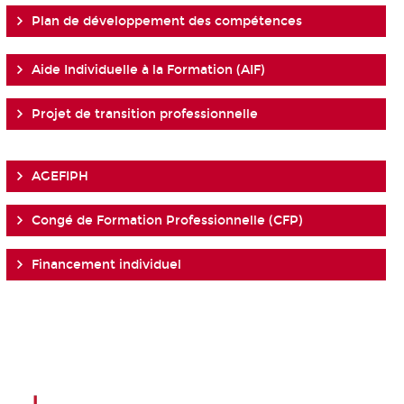
Plan de développement des compétences
Aide Individuelle à la Formation (AIF)
Projet de transition professionnelle
AGEFIPH
Congé de Formation Professionnelle (CFP)
Financement individuel