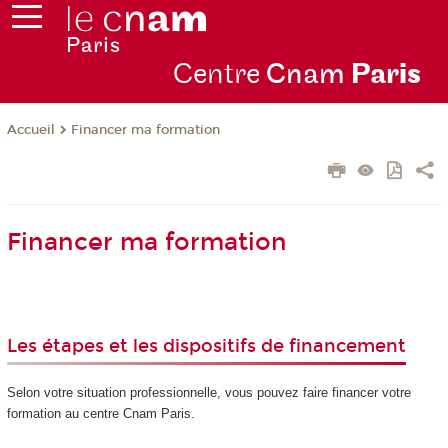
Centre
Cnam
Par
is
Financer ma formation
Accueil
Financer ma formation
Les étapes et les dispositifs de financement
Selon votre situation professionnelle, vous pouvez faire financer votre
formation au centre Cnam Paris.