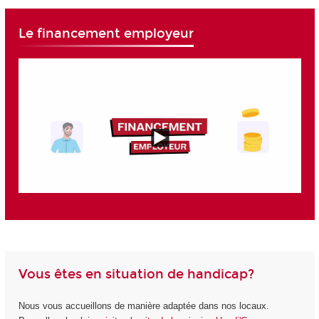
Le financement employeur
Vous êtes en situation de handicap?
Nous vous accueillons de manière adaptée dans nos locaux.