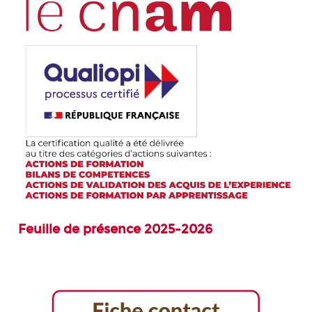
Feuille de présence 2025-2026