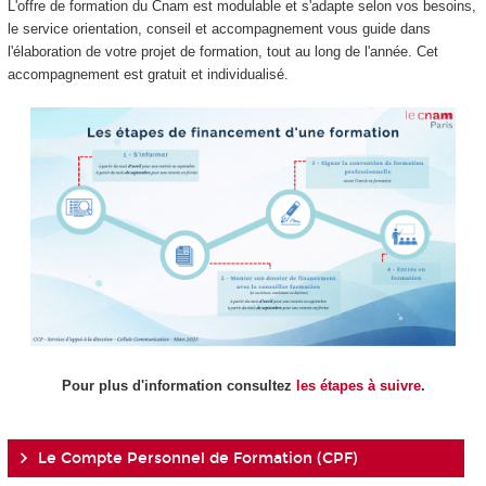
L'offre de formation du Cnam est modulable et s'adapte selon vos besoins,
le service orientation, conseil et accompagnement vous guide dans
l'élaboration de votre projet de formation, tout au long de l'année. Cet
accompagnement est gratuit et individualisé.
Pour plus d'information consultez
les étapes à suivre
.
Le Compte Personnel de Formation (CPF)