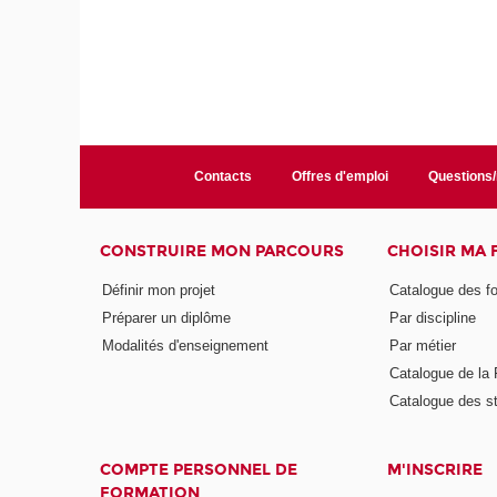
Contacts
Offres d'emploi
Questions
CONSTRUIRE MON PARCOURS
CHOISIR MA
Définir mon projet
Catalogue des f
Préparer un diplôme
Par discipline
Modalités d'enseignement
Par métier
Catalogue de l
Catalogue des s
COMPTE PERSONNEL DE
M'INSCRIRE
FORMATION