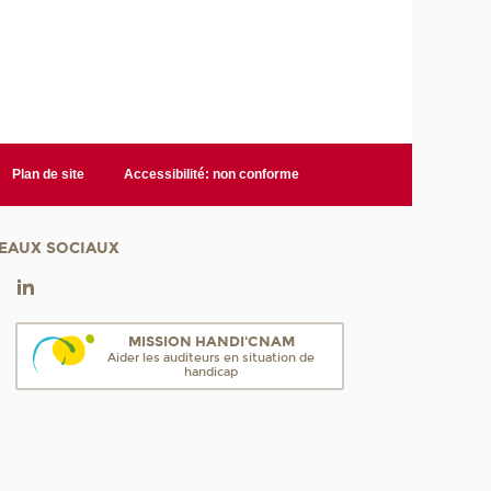
Plan de site
Accessibilité: non conforme
EAUX SOCIAUX
MISSION HANDI'CNAM
Aider les auditeurs en situation de
handicap