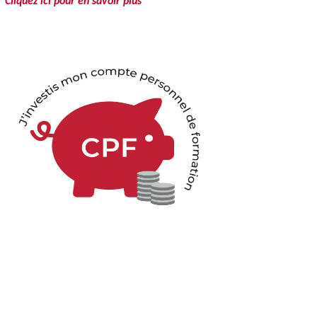
Cliquez ici pour en savoir plus