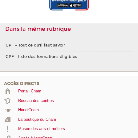
Dans la même rubrique
CPF - Tout ce qu'il faut savoir
CPF - liste des formations éligibles
ACCÈS DIRECTS
Portail Cnam
Réseau des centres
HandiCnam
La boutique du Cnam
Musée des arts et métiers