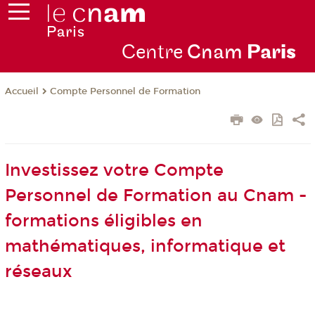
Centre
Cnam
Par
is
Compte Personnel de Formation
Accueil
Investissez votre Compte
Personnel de Formation au Cnam -
formations éligibles en
mathématiques, informatique et
réseaux