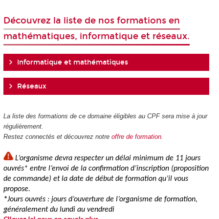
Découvrez la liste de nos formations en
mathématiques, informatique et réseaux.
Informatique et mathématiques
Réseaux
La liste des formations de ce domaine éligibles au CPF
sera mise à jour
régulièrement.
Restez connectés et découvrez notre
offre de formation.
L’organisme devra respecter un délai minimum de 11 jours
ouvrés* entre l’envoi de la confirmation d’inscription (proposition
de commande) et la date de début de formation qu’il vous
propose.
*
Jours ouvrés : jours d’ouverture de l’organisme de formation,
généralement du lundi au vendredi