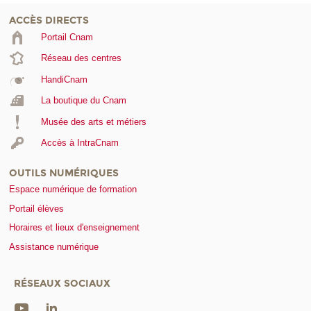
ACCÈS DIRECTS
Portail Cnam
Réseau des centres
HandiCnam
La boutique du Cnam
Musée des arts et métiers
Accès à IntraCnam
OUTILS NUMÉRIQUES
Espace numérique de formation
Portail élèves
Horaires et lieux d'enseignement
Assistance numérique
RÉSEAUX SOCIAUX