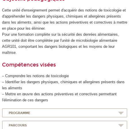
Cette unité d'enseignement
permet d'acquérir des notions de toxicologie et
d'appréhender les dangers physiques, chimiques et allergènes présents
dans les aliments, ainsi que les actions préventives et correctives à mettre
en place pour les éliminer.
Pour une formation complète sur la sécurité des denrées alimentaires,
cette unité doit être complétée par l'unité de microbiologie alimentaire
AGR101, comportant les dangers biologiques et les moyens de leur
maîtrise.
Compétences visées
– Comprendre les notions de toxicologie
– Identifier les dangers physiques, chimiques et allergènes présents dans
les aliments
– Mettre en œuvre des actions préventives et correctives permettant
l'élimination de ces dangers
PROGRAMME
PARCOURS