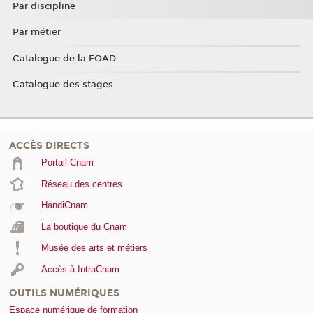
Par discipline
Par métier
Catalogue de la FOAD
Catalogue des stages
ACCÈS DIRECTS
Portail Cnam
Réseau des centres
HandiCnam
La boutique du Cnam
Musée des arts et métiers
Accès à IntraCnam
OUTILS NUMÉRIQUES
Espace numérique de formation