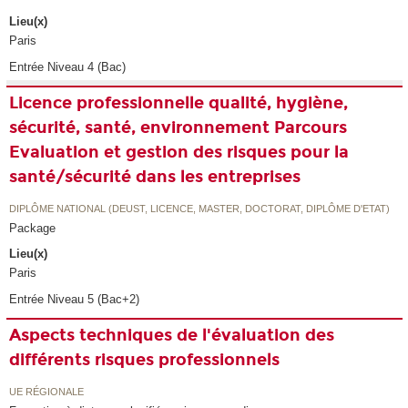
Lieu(x)
Paris
Entrée Niveau 4 (Bac)
Licence professionnelle qualité, hygiène,
sécurité, santé, environnement Parcours
Evaluation et gestion des risques pour la
santé/sécurité dans les entreprises
DIPLÔME NATIONAL (DEUST, LICENCE, MASTER, DOCTORAT, DIPLÔME D'ETAT)
Package
Lieu(x)
Paris
Entrée Niveau 5 (Bac+2)
Aspects techniques de l'évaluation des
différents risques professionnels
UE RÉGIONALE