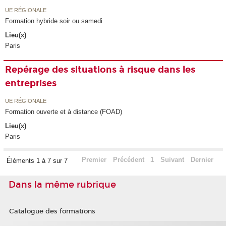
UE RÉGIONALE
Formation hybride soir ou samedi
Lieu(x)
Paris
Repérage des situations à risque dans les
entreprises
UE RÉGIONALE
Formation ouverte et à distance (FOAD)
Lieu(x)
Paris
Premier
Précédent
1
Suivant
Dernier
Éléments 1 à 7 sur 7
Dans la même rubrique
Catalogue des formations