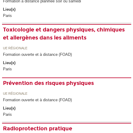
Formation à distance planifiée soir ou samedi
Lieu(x)
Paris
Toxicologie et dangers physiques, chimiques
et allergènes dans les aliments
UE RÉGIONALE
Formation ouverte et à distance (FOAD)
Lieu(x)
Paris
Prévention des risques physiques
UE RÉGIONALE
Formation ouverte et à distance (FOAD)
Lieu(x)
Paris
Radioprotection pratique