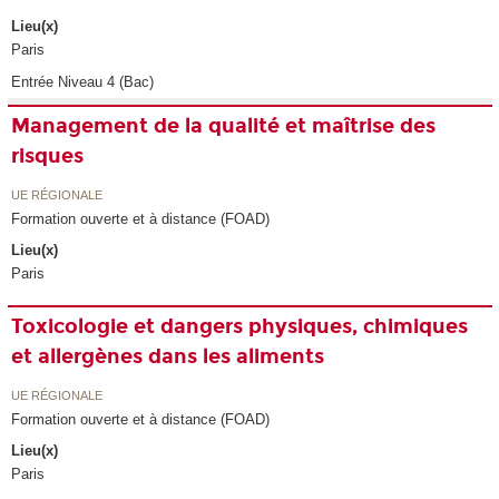
Lieu(x)
Paris
Entrée Niveau 4 (Bac)
Management de la qualité et maîtrise des
risques
UE RÉGIONALE
Formation ouverte et à distance (FOAD)
Lieu(x)
Paris
Toxicologie et dangers physiques, chimiques
et allergènes dans les aliments
UE RÉGIONALE
Formation ouverte et à distance (FOAD)
Lieu(x)
Paris