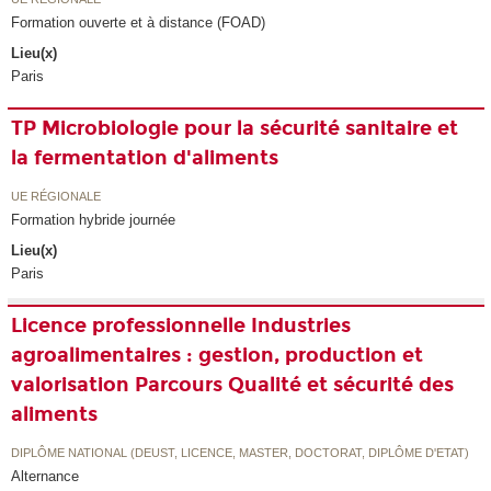
Formation ouverte et à distance (FOAD)
Lieu(x)
Paris
TP Microbiologie pour la sécurité sanitaire et
la fermentation d'aliments
UE RÉGIONALE
Formation hybride journée
Lieu(x)
Paris
Licence professionnelle Industries
agroalimentaires : gestion, production et
valorisation Parcours Qualité et sécurité des
aliments
DIPLÔME NATIONAL (DEUST, LICENCE, MASTER, DOCTORAT, DIPLÔME D'ETAT)
Alternance