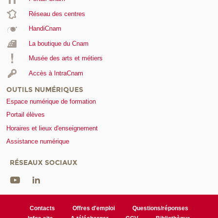
Réseau des centres
HandiCnam
La boutique du Cnam
Musée des arts et métiers
Accès à IntraCnam
OUTILS NUMÉRIQUES
Espace numérique de formation
Portail élèves
Horaires et lieux d'enseignement
Assistance numérique
RÉSEAUX SOCIAUX
Contacts
Offres d'emploi
Questions/réponses