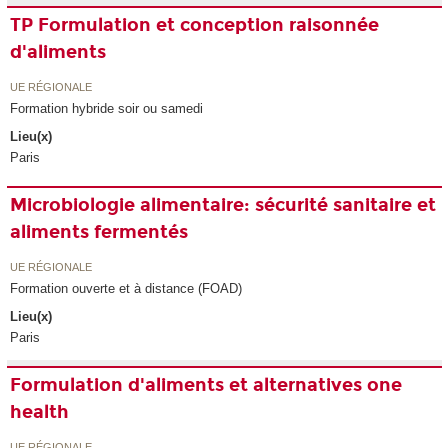
TP Formulation et conception raisonnée
d'aliments
UE RÉGIONALE
Formation hybride soir ou samedi
Lieu(x)
Paris
Microbiologie alimentaire: sécurité sanitaire et
aliments fermentés
UE RÉGIONALE
Formation ouverte et à distance (FOAD)
Lieu(x)
Paris
Formulation d'aliments et alternatives one
health
UE RÉGIONALE