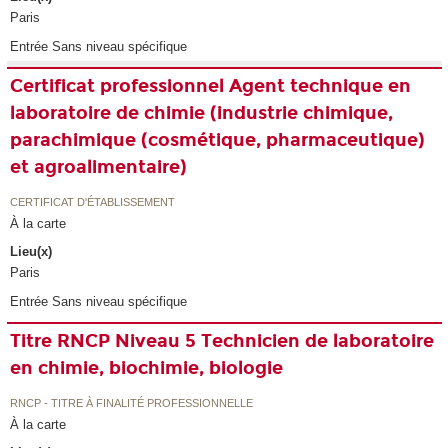
Paris
Entrée Sans niveau spécifique
Certificat professionnel Agent technique en
laboratoire de chimie (industrie chimique,
parachimique (cosmétique, pharmaceutique)
et agroalimentaire)
CERTIFICAT D'ÉTABLISSEMENT
À la carte
Lieu(x)
Paris
Entrée Sans niveau spécifique
Titre RNCP Niveau 5 Technicien de laboratoire
en chimie, biochimie, biologie
RNCP - TITRE À FINALITÉ PROFESSIONNELLE
À la carte