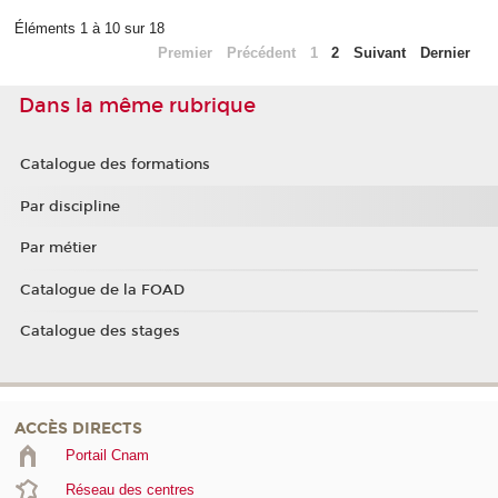
Éléments 1 à 10 sur 18
Premier
Précédent
1
2
Suivant
Dernier
Dans la même rubrique
Catalogue des formations
Par discipline
Par métier
Catalogue de la FOAD
Catalogue des stages
ACCÈS DIRECTS
Portail Cnam
Réseau des centres