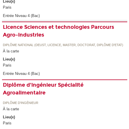
Lieu(x)
Paris
Entrée Niveau 4 (Bac)
Licence Sciences et technologies Parcours
Agro-industries
DIPLÔME NATIONAL (DEUST, LICENCE, MASTER, DOCTORAT, DIPLÔME D'ETAT)
À la carte
Lieu(x)
Paris
Entrée Niveau 4 (Bac)
Diplôme d'ingénieur Spécialité
Agroalimentaire
DIPLÔME D'INGÉNIEUR
À la carte
Lieu(x)
Paris