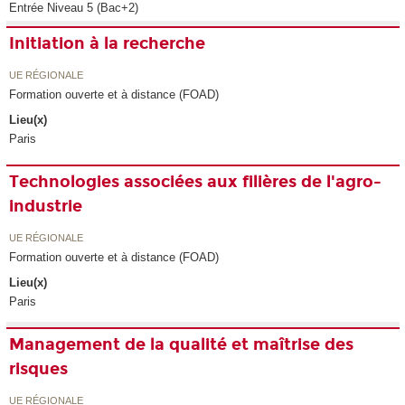
Entrée Niveau 5 (Bac+2)
Initiation à la recherche
UE RÉGIONALE
Formation ouverte et à distance (FOAD)
Lieu(x)
Paris
Technologies associées aux filières de l'agro-
industrie
UE RÉGIONALE
Formation ouverte et à distance (FOAD)
Lieu(x)
Paris
Management de la qualité et maîtrise des
risques
UE RÉGIONALE