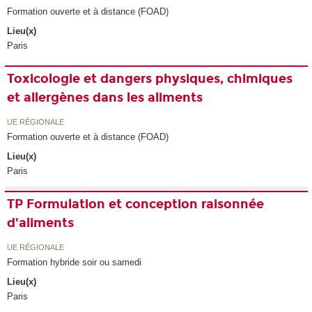
Formation ouverte et à distance (FOAD)
Lieu(x)
Paris
Toxicologie et dangers physiques, chimiques
et allergènes dans les aliments
UE RÉGIONALE
Formation ouverte et à distance (FOAD)
Lieu(x)
Paris
TP Formulation et conception raisonnée
d'aliments
UE RÉGIONALE
Formation hybride soir ou samedi
Lieu(x)
Paris