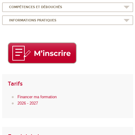
COMPÉTENCES ET DÉBOUCHÉS
INFORMATIONS PRATIQUES
Tarifs
Financer ma formation
2026 - 2027