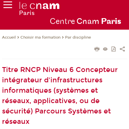
Centre
Cnam
Par
is
Choisir ma formation
Par discipline
Accueil
Titre RNCP Niveau 6 Concepteur
intégrateur d'infrastructures
informatiques (systèmes et
réseaux, applicatives, ou de
sécurité) Parcours Systèmes et
réseaux