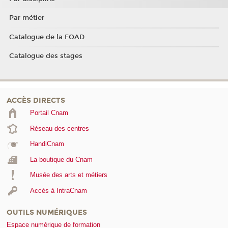
Par métier
Catalogue de la FOAD
Catalogue des stages
ACCÈS DIRECTS
Portail Cnam
Réseau des centres
HandiCnam
La boutique du Cnam
Musée des arts et métiers
Accès à IntraCnam
OUTILS NUMÉRIQUES
Espace numérique de formation