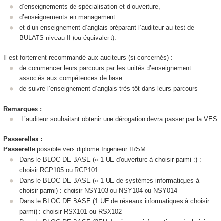
d’enseignements de spécialisation et d’ouverture,
d’enseignements en management
et d’un enseignement d’anglais préparant l’auditeur au test de
BULATS niveau II (ou équivalent).
Il est fortement recommandé aux auditeurs (si concernés) :
de commencer leurs parcours par les unités d’enseignement
associés aux compétences de base
de suivre l’enseignement d’anglais très tôt dans leurs parcours
Remarques :
L’auditeur souhaitant obtenir une dérogation devra passer par la VES
Passerelles :
Passerell
e possible vers diplôme Ingénieur IRSM
Dans le BLOC DE BASE (« 1 UE d'ouverture à choisir parmi :) :
choisir RCP105 ou RCP101
Dans le BLOC DE BASE (« 1 UE de systèmes informatiques à
choisir parmi) : choisir NSY103 ou NSY104 ou NSY014
Dans le BLOC DE BASE (1 UE de réseaux informatiques à choisir
parmi) : choisir RSX101 ou RSX102