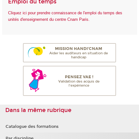
Emploi du temps
Cliquez ici pour prendre connaissance de l'emploi du temps des
unités d'enseignement du centre Cnam Paris.
MISSION HANDI'CNAM
Aider les auditeurs en situation de
handicap
PENSEZ VAE !
Validation des acquis de
l'expérience
Dans la même rubrique
Catalogue des formations
Par discipline