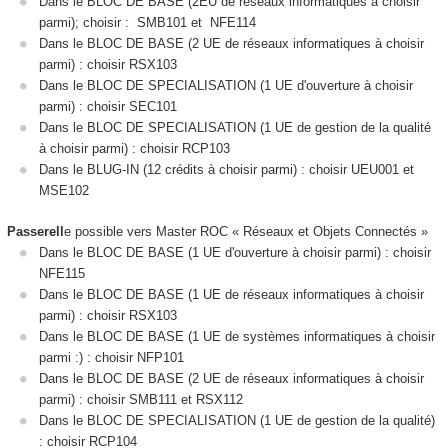
Dans le BLOC DE BASE (2EU de réseaux informatiques à choisir
parmi); choisir : SMB101 et NFE114
Dans le BLOC DE BASE (2 UE de réseaux informatiques à choisir
parmi) : choisir RSX103
Dans le BLOC DE SPECIALISATION (1 UE d'ouverture à choisir
parmi) : choisir SEC101
Dans le BLOC DE SPECIALISATION (1 UE de gestion de la qualité
à choisir parmi) : choisir RCP103
Dans le BLUG-IN (12 crédits à choisir parmi) : choisir UEU001 et
MSE102
Passerell
e possible vers Master ROC « Réseaux et Objets Connectés »
Dans le BLOC DE BASE (1 UE d'ouverture à choisir parmi) : choisir
NFE115
Dans le BLOC DE BASE (1 UE de réseaux informatiques à choisir
parmi) : choisir RSX103
Dans le BLOC DE BASE (1 UE de systèmes informatiques à choisir
parmi :) : choisir NFP101
Dans le BLOC DE BASE (2 UE de réseaux informatiques à choisir
parmi) : choisir SMB111 et RSX112
Dans le BLOC DE SPECIALISATION (1 UE de gestion de la qualité)
: choisir RCP104