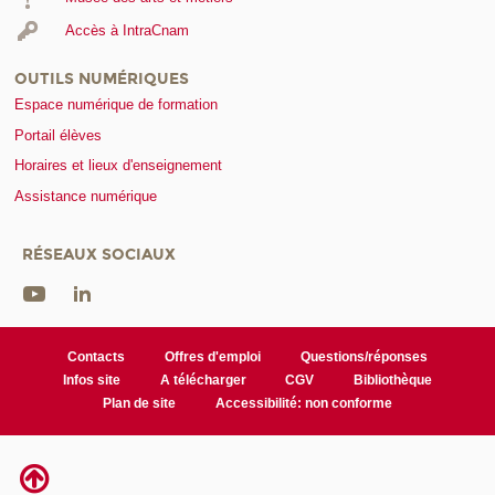
Accès à IntraCnam
OUTILS NUMÉRIQUES
Espace numérique de formation
Portail élèves
Horaires et lieux d'enseignement
Assistance numérique
RÉSEAUX SOCIAUX
Contacts
Offres d'emploi
Questions/réponses
Infos site
A télécharger
CGV
Bibliothèque
Plan de site
Accessibilité: non conforme