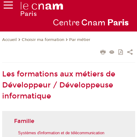
Centre
Cnam
Par
is
Choisir ma formation
Par métier
Accueil
Les formations aux métiers de
Développeur / Développeuse
informatique
Famille
Systèmes d'information et de télécommunication