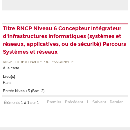
Titre RNCP Niveau 6 Concepteur intégrateur
d'infrastructures informatiques (systèmes et
réseaux, applicatives, ou de sécurité) Parcours
Systèmes et réseaux
RNCP - TITRE À FINALITÉ PROFESSIONNELLE
À la carte
Lieu(x)
Paris
Entrée Niveau 5 (Bac+2)
Premier
Précédent
1
Suivant
Dernier
Éléments 1 à 1 sur 1