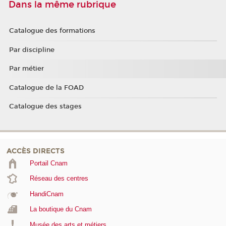
Dans la même rubrique
Catalogue des formations
Par discipline
Par métier
Catalogue de la FOAD
Catalogue des stages
ACCÈS DIRECTS
Portail Cnam
Réseau des centres
HandiCnam
La boutique du Cnam
Musée des arts et métiers