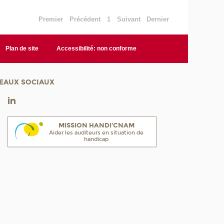
Premier
Précédent
1
Suivant
Dernier
Plan de site
Accessibilité: non conforme
EAUX SOCIAUX
MISSION HANDI'CNAM
Aider les auditeurs en situation de
handicap