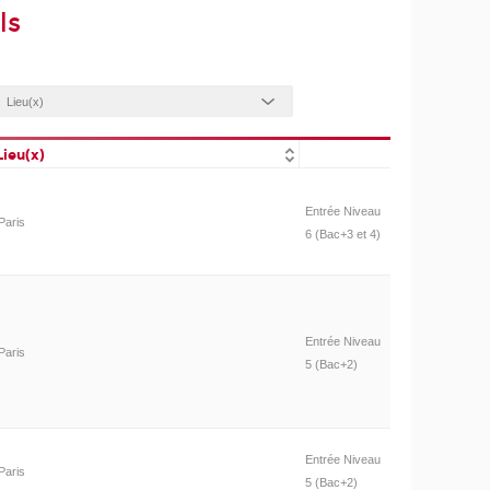
ls
Lieu(x)
Entrée Niveau
Paris
6 (Bac+3 et 4)
Entrée Niveau
Paris
5 (Bac+2)
Entrée Niveau
Paris
5 (Bac+2)