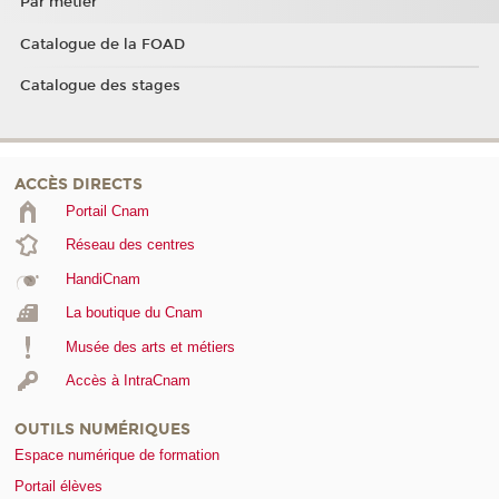
Par métier
Catalogue de la FOAD
Catalogue des stages
ACCÈS DIRECTS
Portail Cnam
Réseau des centres
HandiCnam
La boutique du Cnam
Musée des arts et métiers
Accès à IntraCnam
OUTILS NUMÉRIQUES
Espace numérique de formation
Portail élèves