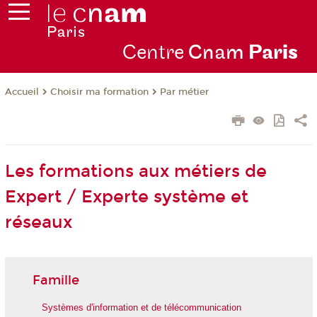
Centre
Cnam
Par
is
Choisir ma formation
Par métier
Accueil
Les formations aux métiers de
Expert / Experte système et
réseaux
Famille
Systèmes d'information et de télécommunication