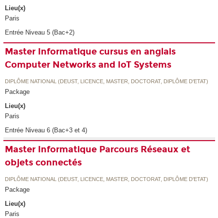
Lieu(x)
Paris
Entrée Niveau 5 (Bac+2)
Master Informatique cursus en anglais
Computer Networks and IoT Systems
DIPLÔME NATIONAL (DEUST, LICENCE, MASTER, DOCTORAT, DIPLÔME D'ETAT)
Package
Lieu(x)
Paris
Entrée Niveau 6 (Bac+3 et 4)
Master Informatique Parcours Réseaux et
objets connectés
DIPLÔME NATIONAL (DEUST, LICENCE, MASTER, DOCTORAT, DIPLÔME D'ETAT)
Package
Lieu(x)
Paris