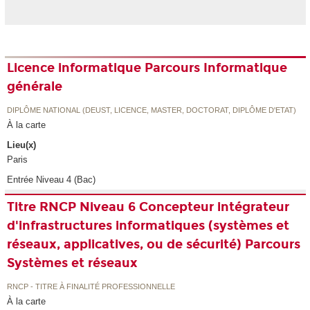
Licence informatique Parcours Informatique
générale
DIPLÔME NATIONAL (DEUST, LICENCE, MASTER, DOCTORAT, DIPLÔME D'ETAT)
À la carte
Lieu(x)
Paris
Entrée Niveau 4 (Bac)
Titre RNCP Niveau 6 Concepteur intégrateur
d'infrastructures informatiques (systèmes et
réseaux, applicatives, ou de sécurité) Parcours
Systèmes et réseaux
RNCP - TITRE À FINALITÉ PROFESSIONNELLE
À la carte