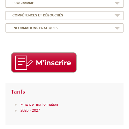
PROGRAMME
COMPÉTENCES ET DÉBOUCHÉS
INFORMATIONS PRATIQUES
Tarifs
Financer ma formation
2026 - 2027