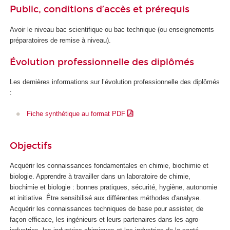
Public, conditions d’accès et prérequis
Avoir le niveau bac scientifique ou bac technique (ou enseignements
préparatoires de remise à niveau).
Évolution professionnelle des diplômés
Les dernières informations sur l’évolution professionnelle des diplômés
:
Fiche synthétique au format PDF
Objectifs
Acquérir les connaissances fondamentales en chimie, biochimie et
biologie. Apprendre à travailler dans un laboratoire de chimie,
biochimie et biologie : bonnes pratiques, sécurité, hygiène, autonomie
et initiative. Être sensibilisé aux différentes méthodes d'analyse.
Acquérir les connaissances techniques de base pour assister, de
façon efficace, les ingénieurs et leurs partenaires dans les agro-