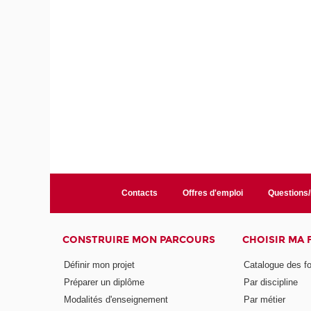
Contacts
Offres d'emploi
Questions
CONSTRUIRE MON PARCOURS
CHOISIR MA
Définir mon projet
Catalogue des f
Préparer un diplôme
Par discipline
Modalités d'enseignement
Par métier