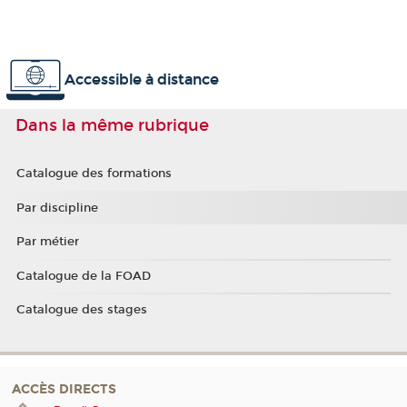
Accessible à distance
Dans la même rubrique
Catalogue des formations
Par discipline
Par métier
Catalogue de la FOAD
Catalogue des stages
ACCÈS DIRECTS