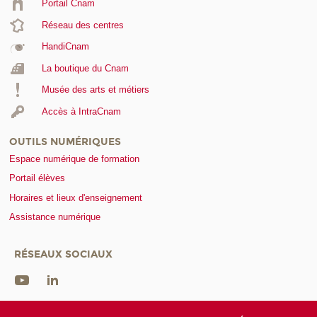
Portail Cnam
Réseau des centres
HandiCnam
La boutique du Cnam
Musée des arts et métiers
Accès à IntraCnam
OUTILS NUMÉRIQUES
Espace numérique de formation
Portail élèves
Horaires et lieux d'enseignement
Assistance numérique
RÉSEAUX SOCIAUX