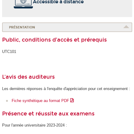
Accessible à distance
PRÉSENTATION
Public, conditions d’accès et prérequis
UTC101
L'avis des auditeurs
Les dernières réponses à l'enquête d'appréciation pour cet enseignement :
Fiche synthétique au format PDF
Présence et réussite aux examens
Pour l'année universitaire 2023-2024 :