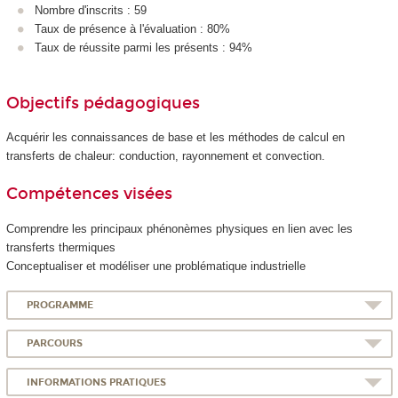
Nombre d'inscrits : 59
Taux de présence à l'évaluation : 80%
Taux de réussite parmi les présents : 94%
Objectifs pédagogiques
Acquérir les connaissances de base et les méthodes de calcul en
transferts de chaleur: conduction, rayonnement et convection.
Compétences visées
Comprendre les principaux phénonèmes physiques en lien avec les
transferts thermiques
Conceptualiser et modéliser une problématique industrielle
PROGRAMME
PARCOURS
INFORMATIONS PRATIQUES