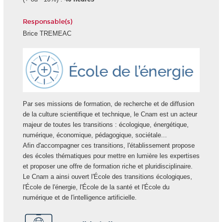
Responsable(s)
Brice TREMEAC
Ecole
Energie
Par ses missions de formation, de recherche et de diffusion
de la culture scientifique et technique, le Cnam est un acteur
majeur de toutes les transitions : écologique, énergétique,
numérique, économique, pédagogique, sociétale...
Afin d'accompagner ces transitions, l'établissement propose
des écoles thématiques pour mettre en lumière les expertises
et proposer une offre de formation riche et pluridisciplinaire.
Le Cnam a ainsi ouvert l'École des transitions écologiques,
l'École de l'énergie, l'École de la santé et l'École du
numérique et de l'intelligence artificielle.