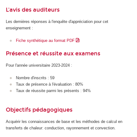
L'avis des auditeurs
Les dernières réponses à l'enquête d'appréciation pour cet
enseignement :
Fiche synthétique au format PDF
Présence et réussite aux examens
Pour l'année universitaire 2023-2024 :
Nombre d'inscrits : 59
Taux de présence à l'évaluation : 80%
Taux de réussite parmi les présents : 94%
Objectifs pédagogiques
Acquérir les connaissances de base et les méthodes de calcul en
transferts de chaleur: conduction, rayonnement et convection.