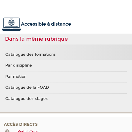
Accessible à distance
Dans la même rubrique
Catalogue des formations
Par discipline
Par métier
Catalogue de la FOAD
Catalogue des stages
ACCÈS DIRECTS
Portail Cnam