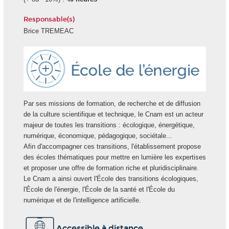
Responsable(s)
Brice TREMEAC
Ecole
Energie
Par ses missions de formation, de recherche et de diffusion
de la culture scientifique et technique, le Cnam est un acteur
majeur de toutes les transitions : écologique, énergétique,
numérique, économique, pédagogique, sociétale...
Afin d'accompagner ces transitions, l'établissement propose
des écoles thématiques pour mettre en lumière les expertises
et proposer une offre de formation riche et pluridisciplinaire.
Le Cnam a ainsi ouvert l'École des transitions écologiques,
l'École de l'énergie, l'École de la santé et l'École du
numérique et de l'intelligence artificielle.
Accessible à distance