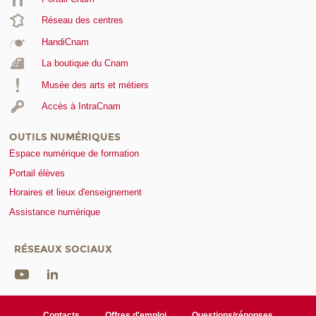
Réseau des centres
HandiCnam
La boutique du Cnam
Musée des arts et métiers
Accès à IntraCnam
OUTILS NUMÉRIQUES
Espace numérique de formation
Portail élèves
Horaires et lieux d'enseignement
Assistance numérique
RÉSEAUX SOCIAUX
Contacts
Offres d'emploi
Questions/réponses