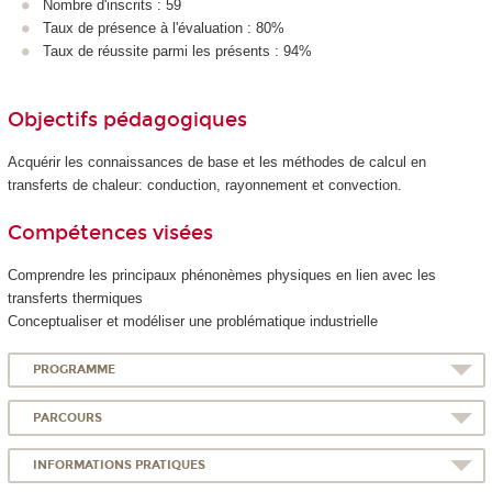
Nombre d'inscrits : 59
Taux de présence à l'évaluation : 80%
Taux de réussite parmi les présents : 94%
Objectifs pédagogiques
Acquérir les connaissances de base et les méthodes de calcul en
transferts de chaleur: conduction, rayonnement et convection.
Compétences visées
Comprendre les principaux phénonèmes physiques en lien avec les
transferts thermiques
Conceptualiser et modéliser une problématique industrielle
PROGRAMME
PARCOURS
INFORMATIONS PRATIQUES