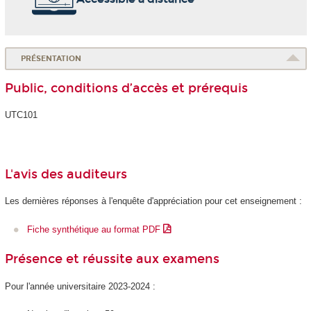
PRÉSENTATION
Public, conditions d’accès et prérequis
UTC101
L'avis des auditeurs
Les dernières réponses à l'enquête d'appréciation pour cet enseignement :
Fiche synthétique au format PDF
Présence et réussite aux examens
Pour l'année universitaire 2023-2024 :