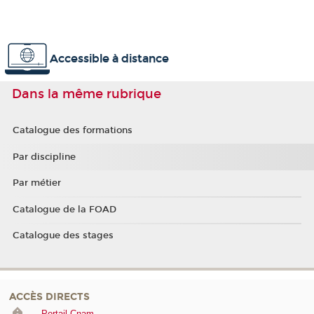
Accessible à distance
Dans la même rubrique
Catalogue des formations
Par discipline
Par métier
Catalogue de la FOAD
Catalogue des stages
ACCÈS DIRECTS
Portail Cnam