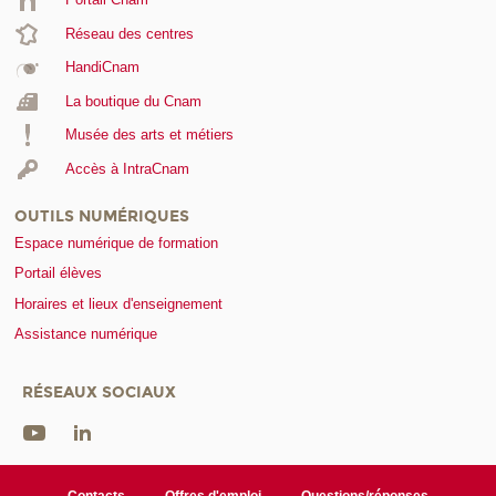
Réseau des centres
HandiCnam
La boutique du Cnam
Musée des arts et métiers
Accès à IntraCnam
OUTILS NUMÉRIQUES
Espace numérique de formation
Portail élèves
Horaires et lieux d'enseignement
Assistance numérique
RÉSEAUX SOCIAUX