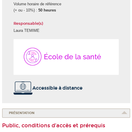
Volume horaire de référence
(+ ou - 10%) :
50 heures
Responsable(s)
Laura TEMIME
École
de
la
Santé
Accessible à distance
PRÉSENTATION
Public, conditions d’accès et prérequis