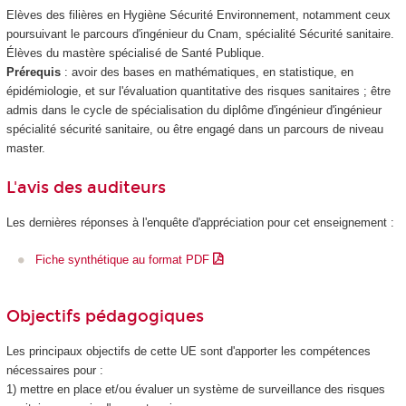
Elèves des filières en Hygiène Sécurité Environnement, notamment ceux
poursuivant le parcours d'ingénieur du Cnam, spécialité Sécurité sanitaire.
Élèves du mastère spécialisé de Santé Publique.
Prérequis
: avoir des bases en mathématiques, en statistique, en
épidémiologie, et sur l'évaluation quantitative des risques sanitaires ; être
admis dans le cycle de spécialisation du diplôme d'ingénieur d'ingénieur
spécialité sécurité sanitaire, ou être engagé dans un parcours de niveau
master.
L'avis des auditeurs
Les dernières réponses à l'enquête d'appréciation pour cet enseignement :
Fiche synthétique au format PDF
Objectifs pédagogiques
Les principaux objectifs de cette UE sont d'apporter les compétences
nécessaires pour :
1) mettre en place et/ou évaluer un système de surveillance des risques