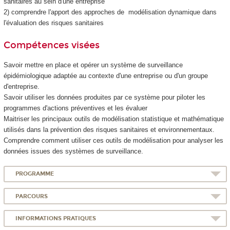
sanitaires au sein d'une entreprise
2) comprendre l'apport des approches de modélisation dynamique dans
l'évaluation des risques sanitaires
Compétences visées
Savoir mettre en place et opérer un système de surveillance
épidémiologique adaptée au contexte d'une entreprise ou d'un groupe
d'entreprise.
Savoir utiliser les données produites par ce système pour piloter les
programmes d'actions préventives et les évaluer
Maitriser les principaux outils de modélisation statistique et mathématique
utilisés dans la prévention des risques sanitaires et environnementaux.
Comprendre comment utiliser ces outils de modélisation pour analyser les
données issues des systèmes de surveillance.
PROGRAMME
PARCOURS
INFORMATIONS PRATIQUES