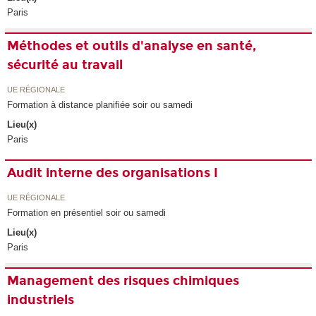
Paris
Méthodes et outils d'analyse en santé,
sécurité au travail
UE RÉGIONALE
Formation à distance planifiée soir ou samedi
Lieu(x)
Paris
Audit interne des organisations I
UE RÉGIONALE
Formation en présentiel soir ou samedi
Lieu(x)
Paris
Management des risques chimiques
industriels