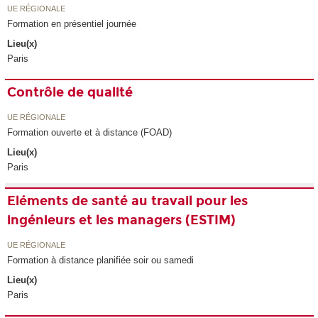
UE RÉGIONALE
Formation en présentiel journée
Lieu(x)
Paris
Contrôle de qualité
UE RÉGIONALE
Formation ouverte et à distance (FOAD)
Lieu(x)
Paris
Eléments de santé au travail pour les
ingénieurs et les managers (ESTIM)
UE RÉGIONALE
Formation à distance planifiée soir ou samedi
Lieu(x)
Paris