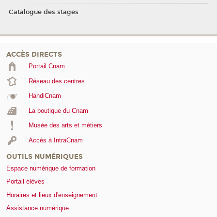
Catalogue des stages
ACCÈS DIRECTS
Portail Cnam
Réseau des centres
HandiCnam
La boutique du Cnam
Musée des arts et métiers
Accès à IntraCnam
OUTILS NUMÉRIQUES
Espace numérique de formation
Portail élèves
Horaires et lieux d'enseignement
Assistance numérique