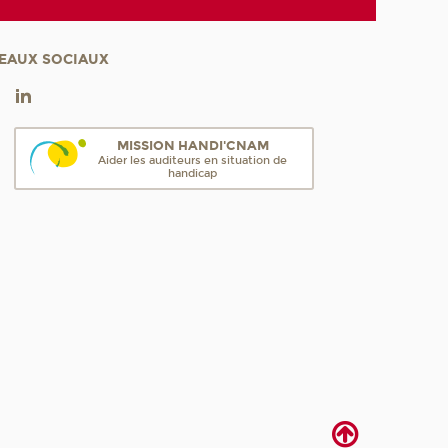
EAUX SOCIAUX
MISSION HANDI'CNAM
Aider les auditeurs en situation de
handicap