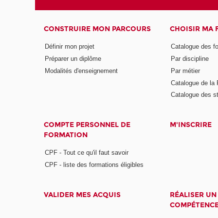
CONSTRUIRE MON PARCOURS
CHOISIR MA
Définir mon projet
Catalogue des f
Préparer un diplôme
Par discipline
Modalités d'enseignement
Par métier
Catalogue de l
Catalogue des s
COMPTE PERSONNEL DE
M'INSCRIRE
FORMATION
CPF - Tout ce qu'il faut savoir
CPF - liste des formations éligibles
VALIDER MES ACQUIS
RÉALISER UN
COMPÉTENC