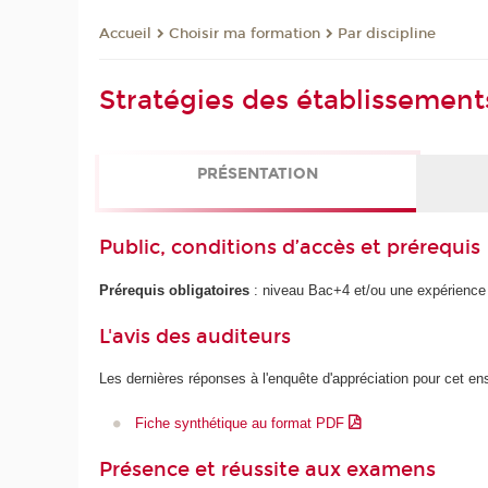
Choisir ma formation
Par discipline
Accueil
Stratégies des établissement
PRÉSENTATION
Public, conditions d’accès et prérequis
Prérequis obligatoires
: niveau Bac+4 et/ou une expérience 
L'avis des auditeurs
Les dernières réponses à l'enquête d'appréciation pour cet e
Fiche synthétique au format PDF
Présence et réussite aux examens