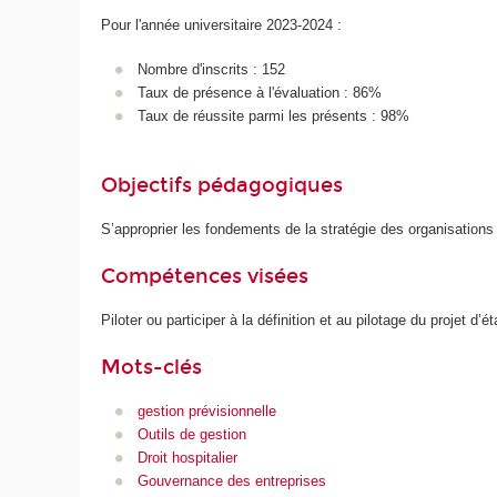
Pour l'année universitaire 2023-2024 :
Nombre d'inscrits : 152
Taux de présence à l'évaluation : 86%
Taux de réussite parmi les présents : 98%
Objectifs pédagogiques
S’approprier les fondements de la stratégie des organisations
Compétences visées
Piloter ou participer à la définition et au pilotage du projet d’
Mots-clés
gestion prévisionnelle
Outils de gestion
Droit hospitalier
Gouvernance des entreprises