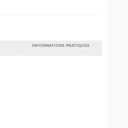
INFORMATIONS PRATIQUES