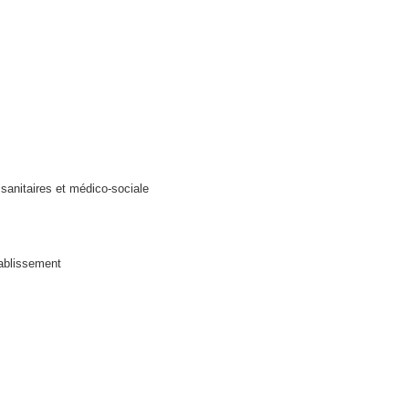
 sanitaires et médico-sociale
établissement