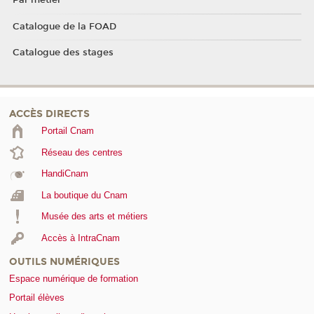
Par métier
Catalogue de la FOAD
Catalogue des stages
ACCÈS DIRECTS
Portail Cnam
Réseau des centres
HandiCnam
La boutique du Cnam
Musée des arts et métiers
Accès à IntraCnam
OUTILS NUMÉRIQUES
Espace numérique de formation
Portail élèves