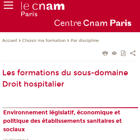
Centre
Cnam
Par
is
Choisir ma formation
Par discipline
Accueil
Les formations du sous-domaine
Droit hospitalier
Environnement législatif, économique et
politique des établissements sanitaires et
sociaux