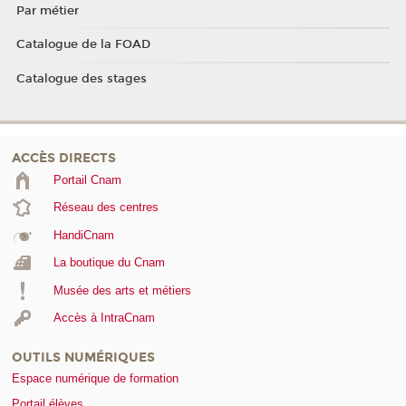
Par métier
Catalogue de la FOAD
Catalogue des stages
ACCÈS DIRECTS
Portail Cnam
Réseau des centres
HandiCnam
La boutique du Cnam
Musée des arts et métiers
Accès à IntraCnam
OUTILS NUMÉRIQUES
Espace numérique de formation
Portail élèves