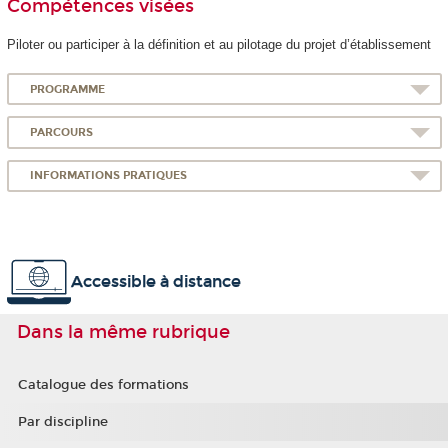
Compétences visées
Piloter ou participer à la définition et au pilotage du projet d’établissement
PROGRAMME
PARCOURS
INFORMATIONS PRATIQUES
Accessible à distance
Dans la même rubrique
Catalogue des formations
Par discipline