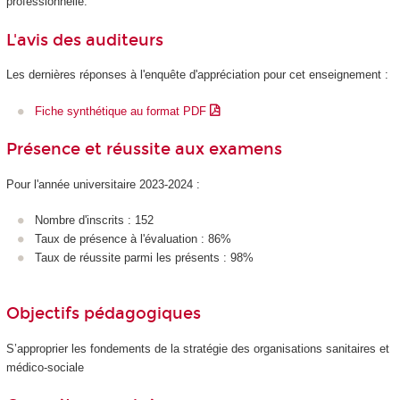
professionnelle.
L'avis des auditeurs
Les dernières réponses à l'enquête d'appréciation pour cet enseignement :
Fiche synthétique au format PDF
Présence et réussite aux examens
Pour l'année universitaire 2023-2024 :
Nombre d'inscrits : 152
Taux de présence à l'évaluation : 86%
Taux de réussite parmi les présents : 98%
Objectifs pédagogiques
S’approprier les fondements de la stratégie des organisations sanitaires et
médico-sociale