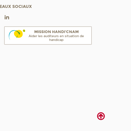
EAUX SOCIAUX
MISSION HANDI'CNAM
Aider les auditeurs en situation de
handicap