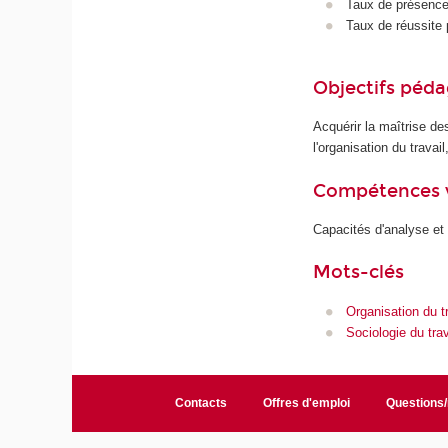
Taux de présence 
Taux de réussite 
Objectifs péd
Acquérir la maîtrise de
l'organisation du trava
Compétences 
Capacités d'analyse et
Mots-clés
Organisation du tr
Sociologie du trav
Contacts
Offres d'emploi
Questions