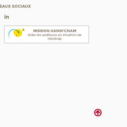
EAUX SOCIAUX
MISSION HANDI'CNAM
Aider les auditeurs en situation de
handicap