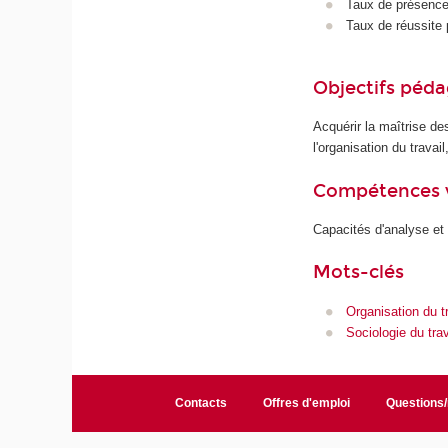
Taux de présence 
Taux de réussite 
Objectifs péd
Acquérir la maîtrise de
l'organisation du trava
Compétences 
Capacités d'analyse et
Mots-clés
Organisation du tr
Sociologie du trav
Contacts
Offres d'emploi
Questions