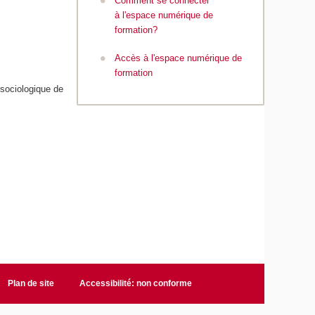
Comment se connecter
à l'espace numérique de
formation?
Accès à l'espace numérique de
formation
 sociologique de
Plan de site
Accessibilité: non conforme