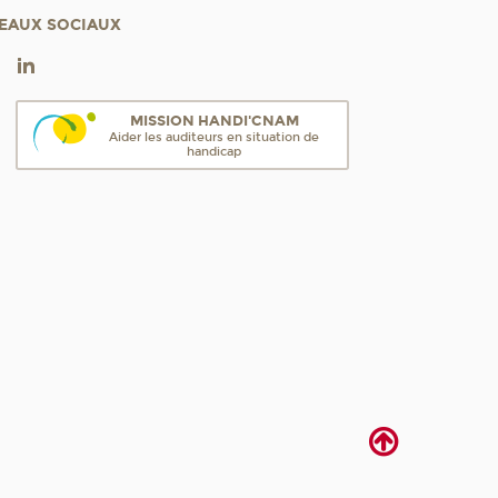
EAUX SOCIAUX
MISSION HANDI'CNAM
Aider les auditeurs en situation de
handicap