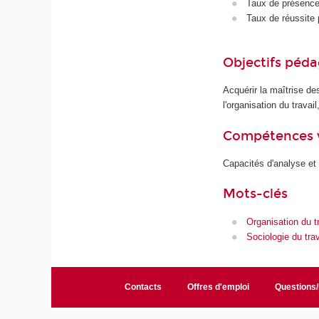
Taux de présence 
Taux de réussite 
Objectifs péd
Acquérir la maîtrise de
l'organisation du trava
Compétences 
Capacités d'analyse et
Mots-clés
Organisation du tr
Sociologie du trav
Contacts
Offres d'emploi
Questions