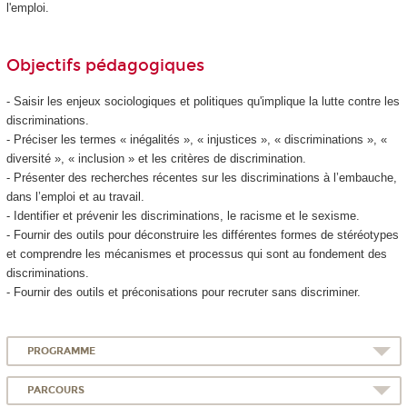
l'emploi.
Objectifs pédagogiques
- Saisir les enjeux sociologiques et politiques qu'implique la lutte contre les
discriminations.
- Préciser les termes « inégalités », « injustices », « discriminations », «
diversité », « inclusion » et les critères de discrimination.
- Présenter des recherches récentes sur les discriminations à l’embauche,
dans l’emploi et au travail.
- Identifier et prévenir les discriminations, le racisme et le sexisme.
- Fournir des outils pour déconstruire les différentes formes de stéréotypes
et comprendre les mécanismes et processus qui sont au fondement des
discriminations.
- Fournir des outils et préconisations pour recruter sans discriminer.
PROGRAMME
PARCOURS