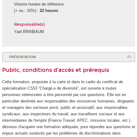
Volume horaire de référence
(+ ou - 10%) :
22 heures
Responsable(s)
Yael BRINBAUM
PRÉSENTATION
Public, conditions d’accès et prérequis
Cette formation, proposée à la carte et dans le cadre du certificat de
spécialisation
CS53 “Chargé.e de diversité”, est ouverte à toutes
personnes intéressées à titre personnel par ces questions. Elle est en
particulier destinée aux responsables des ressources humaines, dirigeants
et managers des secteurs privé, public et associatif, aux responsables
syndicaux, aux inspecteurs du travail, aux travailleurs sociaux et aux
intermédiaires de l'emploi (France Travail, APEC, missions locales, etc.)
désireux d'acquérir une formation adéquate, pour répondre aux questions et
enjeux actuels soulevés par les problèmes de discriminations dans