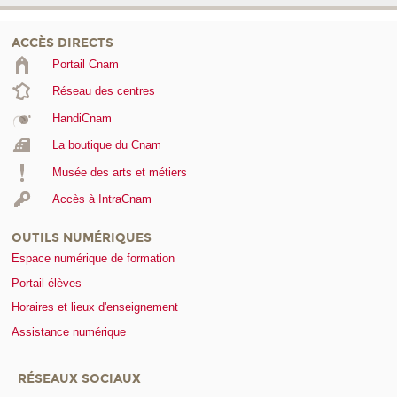
ACCÈS DIRECTS
Portail Cnam
Réseau des centres
HandiCnam
La boutique du Cnam
Musée des arts et métiers
Accès à IntraCnam
OUTILS NUMÉRIQUES
Espace numérique de formation
Portail élèves
Horaires et lieux d'enseignement
Assistance numérique
RÉSEAUX SOCIAUX