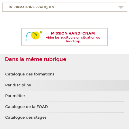
INFORMATIONS PRATIQUES
MISSION HANDI'CNAM
Aider les auditeurs en situation de
handicap
Dans la même rubrique
Catalogue des formations
Par discipline
Par métier
Catalogue de la FOAD
Catalogue des stages