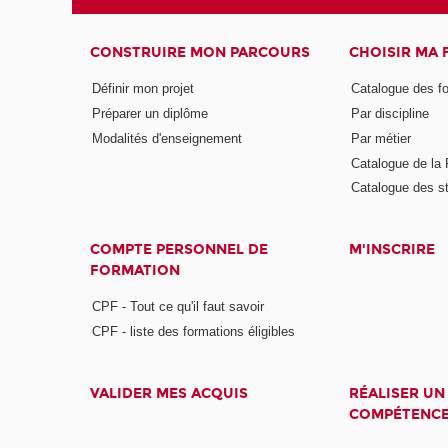
CONSTRUIRE MON PARCOURS
CHOISIR MA
Définir mon projet
Catalogue des f
Préparer un diplôme
Par discipline
Modalités d'enseignement
Par métier
Catalogue de l
Catalogue des s
COMPTE PERSONNEL DE
M'INSCRIRE
FORMATION
CPF - Tout ce qu'il faut savoir
CPF - liste des formations éligibles
VALIDER MES ACQUIS
RÉALISER UN
COMPÉTENC