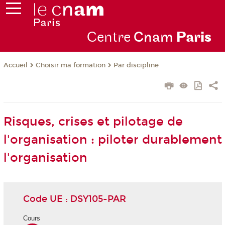
Centre
Cnam
Par
is
Choisir ma formation
Par discipline
Accueil
Risques, crises et pilotage de
l'organisation : piloter durablement
l'organisation
Code UE : DSY105-PAR
Cours