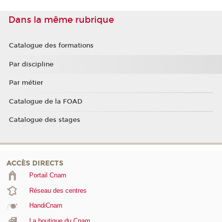
Dans la même rubrique
Catalogue des formations
Par discipline
Par métier
Catalogue de la FOAD
Catalogue des stages
ACCÈS DIRECTS
Portail Cnam
Réseau des centres
HandiCnam
La boutique du Cnam