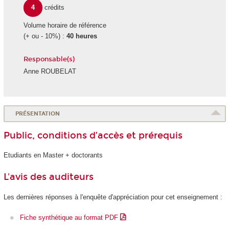
4
crédits
Volume horaire de référence
(+ ou - 10%) :
40 heures
Responsable(s)
Anne ROUBELAT
PRÉSENTATION
Public, conditions d’accès et prérequis
Etudiants en Master + doctorants
L'avis des auditeurs
Les dernières réponses à l'enquête d'appréciation pour cet enseignement :
Fiche synthétique au format PDF