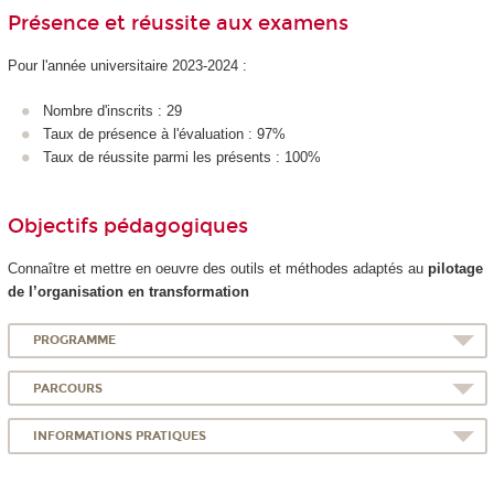
Présence et réussite aux examens
Pour l'année universitaire 2023-2024 :
Nombre d'inscrits : 29
Taux de présence à l'évaluation : 97%
Taux de réussite parmi les présents : 100%
Objectifs pédagogiques
Connaître et mettre en oeuvre des outils et méthodes adaptés au
pilotage
de l’organisation en transformation
PROGRAMME
PARCOURS
INFORMATIONS PRATIQUES