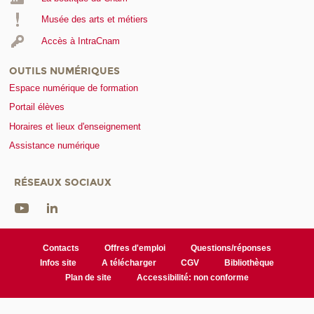
Musée des arts et métiers
Accès à IntraCnam
OUTILS NUMÉRIQUES
Espace numérique de formation
Portail élèves
Horaires et lieux d'enseignement
Assistance numérique
RÉSEAUX SOCIAUX
Contacts
Offres d'emploi
Questions/réponses
Infos site
A télécharger
CGV
Bibliothèque
Plan de site
Accessibilité: non conforme