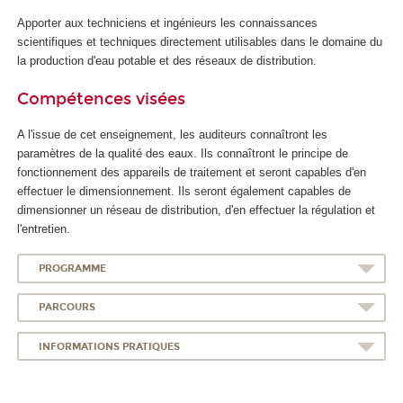
Apporter aux techniciens et ingénieurs les connaissances
scientifiques et techniques directement utilisables dans le domaine du
la production d'eau potable et des réseaux de distribution.
Compétences visées
A l'issue de cet enseignement, les auditeurs connaîtront les
paramètres de la qualité des eaux. Ils connaîtront le principe de
fonctionnement des appareils de traitement et seront capables d'en
effectuer le dimensionnement. Ils seront également capables de
dimensionner un réseau de distribution, d'en effectuer la régulation et
l'entretien.
PROGRAMME
PARCOURS
INFORMATIONS PRATIQUES