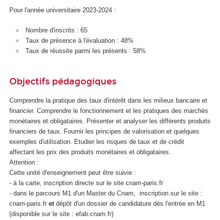
Pour l'année universitaire 2023-2024 :
Nombre d'inscrits : 65
Taux de présence à l'évaluation : 48%
Taux de réussite parmi les présents : 58%
Objectifs pédagogiques
Comprendre la pratique des taux d'intérêt dans les milieux bancaire et
financier. Comprendre le fonctionnement et les pratiques des marchés
monétaires et obligataires. Présenter et analyser les différents produits
financiers de taux. Fournir les principes de valorisation et quelques
exemples d'utilisation. Etudier les risques de taux et de crédit
affectant les prix des produits monétaires et obligataires.
Attention :
Cette unité d'enseignement
peut être suivie :
- à la carte, inscription directe sur le site cnam-paris.fr
- dans le parcours M1 d'un Master du Cnam, inscription sur le site :
cnam-paris.fr
et
dépôt d'un dossier de candidature dès l'entrée en M1
(disponible sur le site : efab.cnam.fr)