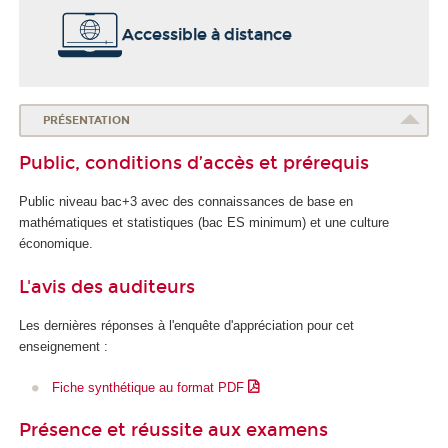
Accessible à distance
PRÉSENTATION
Public, conditions d’accès et prérequis
Public niveau bac+3 avec des connaissances de base en
mathématiques et statistiques (bac ES minimum) et une culture
économique.
L'avis des auditeurs
Les dernières réponses à l'enquête d'appréciation pour cet
enseignement :
Fiche synthétique au format PDF
Présence et réussite aux examens