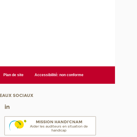
Plan de site
Accessibilité: non conforme
EAUX SOCIAUX
MISSION HANDI'CNAM
Aider les auditeurs en situation de
handicap