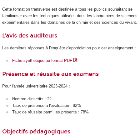
Cette formation transverse est destinée à tous les publics souhaitant se
familiariser avec les techniques utilisées dans les laboratoires de sciences
expérimentales dans les domaines de la chimie et des sciences du vivant.
L'avis des auditeurs
Les dernières réponses à l'enquête d'appréciation pour cet enseignement :
Fiche synthétique au format PDF
Présence et réussite aux examens
Pour l'année universitaire 2023-2024 :
Nombre d'inscrits : 22
Taux de présence à l'évaluation : 82%
Taux de réussite parmi les présents : 78%
Objectifs pédagogiques