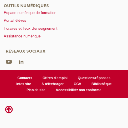
OUTILS NUMÉRIQUES
Espace numérique de formation
Portail élèves
Horaires et lieux d'enseignement
Assistance numérique
RÉSEAUX SOCIAUX
Contacts
Offres d'emploi
Questions/réponses
Infos site
A télécharger
CGV
Bibliothèque
Plan de site
Accessibilité: non conforme