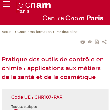
Centre
Cnam
Par
is
Choisir ma formation
Par discipline
Accueil
Pratique des outils de contrôle en
chimie : applications aux métiers
de la santé et de la cosmétique
Code UE : CHR107-PAR
Travaux pratiques