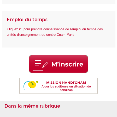
Emploi du temps
Cliquez ici pour prendre connaissance de l'emploi du temps des
unités d'enseignement du centre Cnam Paris.
MISSION HANDI'CNAM
Aider les auditeurs en situation de
handicap
Dans la même rubrique