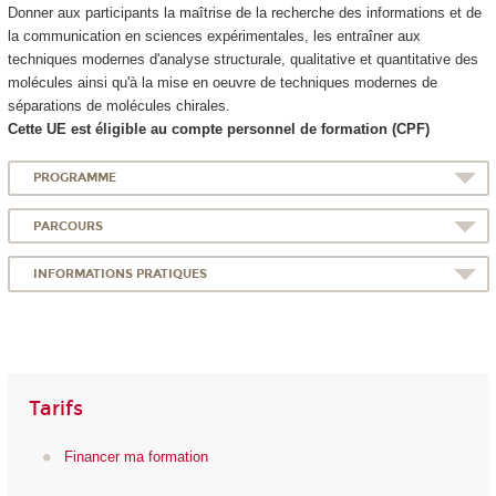
Donner aux participants la maîtrise de la recherche des informations et de
la communication en sciences expérimentales, les entraîner aux
techniques modernes d'analyse structurale, qualitative et quantitative des
molécules ainsi qu'à la mise en oeuvre de techniques modernes de
séparations de molécules chirales.
Cette UE est éligible au compte personnel de formation (CPF)
PROGRAMME
PARCOURS
INFORMATIONS PRATIQUES
Tarifs
Financer ma formation