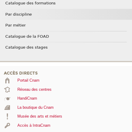
Catalogue des formations
Par discipline
Par métier
Catalogue de la FOAD
Catalogue des stages
ACCÈS DIRECTS
Portail Cnam
Réseau des centres
HandiCnam
La boutique du Cnam
Musée des arts et métiers
Accès à IntraCnam