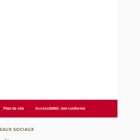
Plan de site
Accessibilité: non conforme
EAUX SOCIAUX