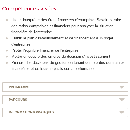
Compétences visées
Lire et interpréter des états financiers d'entreprise. Savoir extraire
des ratios comptables et financiers pour analyser la situation
financière de l'entreprise.
Etablir le plan d'investissement et de financement d'un projet
d'entreprise.
Piloter l'équilibre financier de l'entreprise.
Mettre en oeuvre des critères de décision d'investissement.
Prendre des décisions de gestion en tenant compte des contraintes
financières et de leurs impacts sur la performance.
PROGRAMME
PARCOURS
INFORMATIONS PRATIQUES