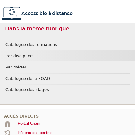
Accessible à distance
Dans la même rubrique
Catalogue des formations
Par discipline
Par métier
Catalogue de la FOAD
Catalogue des stages
ACCÈS DIRECTS
Portail Cnam
Réseau des centres