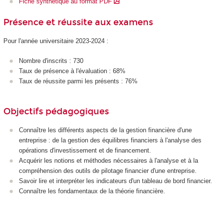
Fiche synthétique au format PDF
Présence et réussite aux examens
Pour l'année universitaire 2023-2024 :
Nombre d'inscrits : 730
Taux de présence à l'évaluation : 68%
Taux de réussite parmi les présents : 76%
Objectifs pédagogiques
Connaître les différents aspects de la gestion financière d'une
entreprise : de la gestion des équilibres financiers à l'analyse des
opérations d'investissement et de financement.
Acquérir les notions et méthodes nécessaires à l'analyse et à la
compréhension des outils de pilotage financier d'une entreprise.
Savoir lire et interpréter les indicateurs d'un tableau de bord financier.
Connaître les fondamentaux de la théorie financière.