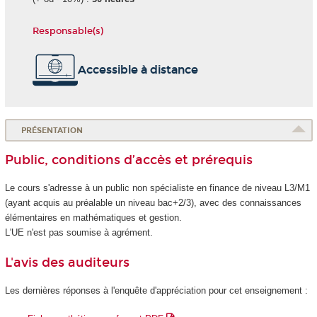
Responsable(s)
Accessible à distance
PRÉSENTATION
Public, conditions d’accès et prérequis
Le cours s'adresse à un public non spécialiste en finance de niveau L3/M1
(ayant acquis au préalable un niveau bac+2/3), avec des connaissances
élémentaires en mathématiques et gestion.
L'UE n'est pas soumise à agrément
.
L'avis des auditeurs
Les dernières réponses à l'enquête d'appréciation pour cet enseignement :