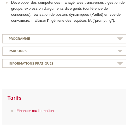
Développer des compétences managériales transverses : gestion de
groupe, expression d'arguments divergents (conférence de
consensus), réalisation de posters dynamiques (Padlet) en vue de
convaincre, maîtriser l'ingénierie des requêtes IA ("prompting").
PROGRAMME
PARCOURS
INFORMATIONS PRATIQUES
Tarifs
Financer ma formation