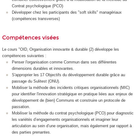
Contrat psychologique (PCO)
Développer chez les participants des "soft skills" managériaux
(compétences transverses)
Compétences visées
Le cours "OID, Organisation innovante & durable (2) développe les
compétences suivantes :
Penser l'organisation comme Commun dans ses différentes
dimensions durables et innovantes.
S'approprier les 17 Objectifs du développement durable grâce au
passage du Sulitest (ONU).
Mobiliser la méthode des incidents critiques organisationnels (MIC)
pour identifier l'innovation stratégique en pratique liées aux enjeux de
développement de (bien) Communs et construire un protocole de
passation.
Mobiliser la méthode du contrat psychologique (PCO) pour diagnostic
les variétés d’engagements organisationnels et imaginer leur
articulation au sein d’une organisation, mais également par rapport à
des parties prenantes.