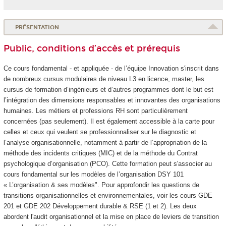
PRÉSENTATION
Public, conditions d’accès et prérequis
Ce cours fondamental - et appliquée - de l’équipe Innovation s'inscrit dans
de nombreux cursus modulaires de niveau L3 en licence, master, les
cursus de formation d’ingénieurs et d’autres programmes dont le but est
l’intégration des dimensions responsables et innovantes des organisations
humaines. Les métiers et professions RH sont particulièrement
concernées (pas seulement). Il est également accessible à la carte pour
celles et ceux qui veulent se professionnaliser sur le diagnostic et
l’analyse organisationnelle, notamment à partir de l’appropriation de la
méthode des incidents critiques (MIC) et de la méthode du Contrat
psychologique d’organisation (PCO). Cette formation peut s'associer au
cours fondamental sur les modèles de l’organisation DSY 101
« L’organisation & ses modèles". Pour approfondir les questions de
transitions organisationnelles et environnementales, voir les cours GDE
201 et GDE 202 Développement durable & RSE (1 et 2). Les deux
abordent l'audit organisationnel et la mise en place de leviers de transition