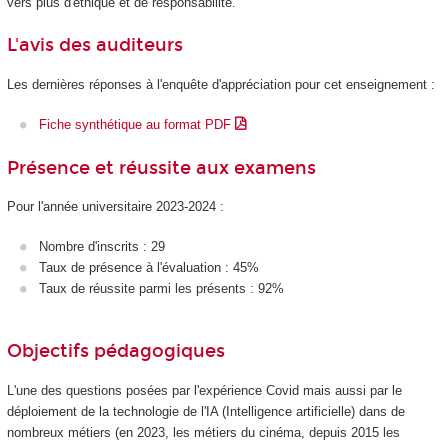
vers plus d'éthique et de responsabilité.
L'avis des auditeurs
Les dernières réponses à l'enquête d'appréciation pour cet enseignement :
Fiche synthétique au format PDF
Présence et réussite aux examens
Pour l'année universitaire 2023-2024 :
Nombre d'inscrits : 29
Taux de présence à l'évaluation : 45%
Taux de réussite parmi les présents : 92%
Objectifs pédagogiques
L'une des questions posées par l'expérience Covid mais aussi par le
déploiement de la technologie de l'IA (Intelligence artificielle) dans de
nombreux métiers (en 2023, les métiers du cinéma, depuis 2015 les