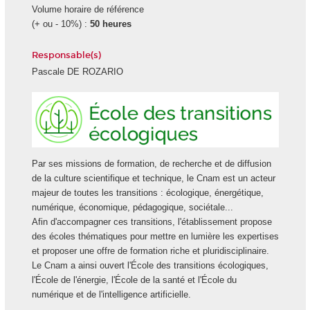
Volume horaire de référence
(+ ou - 10%) :
50 heures
Responsable(s)
Pascale DE ROZARIO
Ecole
des
transiti
écologi
Par ses missions de formation, de recherche et de diffusion
de la culture scientifique et technique, le Cnam est un acteur
majeur de toutes les transitions : écologique, énergétique,
numérique, économique, pédagogique, sociétale...
Afin d'accompagner ces transitions, l'établissement propose
des écoles thématiques pour mettre en lumière les expertises
et proposer une offre de formation riche et pluridisciplinaire.
Le Cnam a ainsi ouvert l'École des transitions écologiques,
l'École de l'énergie, l'École de la santé et l'École du
numérique et de l'intelligence artificielle.