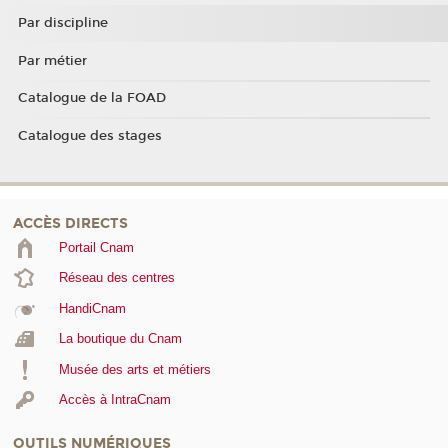
Par discipline
Par métier
Catalogue de la FOAD
Catalogue des stages
ACCÈS DIRECTS
Portail Cnam
Réseau des centres
HandiCnam
La boutique du Cnam
Musée des arts et métiers
Accès à IntraCnam
OUTILS NUMÉRIQUES