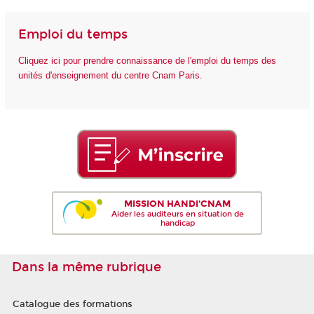
Emploi du temps
Cliquez ici pour prendre connaissance de l'emploi du temps des
unités d'enseignement du centre Cnam Paris.
MISSION HANDI'CNAM
Aider les auditeurs en situation de
handicap
Dans la même rubrique
Catalogue des formations