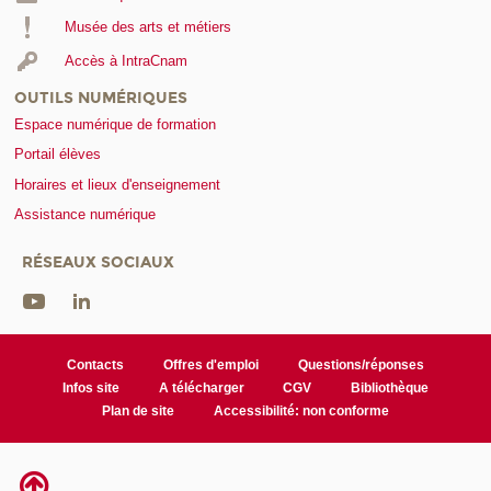
Musée des arts et métiers
Accès à IntraCnam
OUTILS NUMÉRIQUES
Espace numérique de formation
Portail élèves
Horaires et lieux d'enseignement
Assistance numérique
RÉSEAUX SOCIAUX
Contacts
Offres d'emploi
Questions/réponses
Infos site
A télécharger
CGV
Bibliothèque
Plan de site
Accessibilité: non conforme