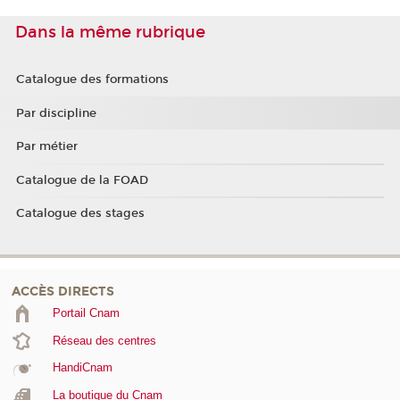
Dans la même rubrique
Catalogue des formations
Par discipline
Par métier
Catalogue de la FOAD
Catalogue des stages
ACCÈS DIRECTS
Portail Cnam
Réseau des centres
HandiCnam
La boutique du Cnam