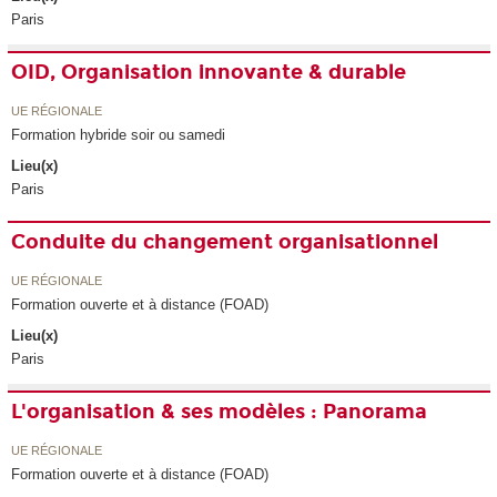
Paris
OID, Organisation innovante & durable
UE RÉGIONALE
Formation hybride soir ou samedi
Lieu(x)
Paris
Conduite du changement organisationnel
UE RÉGIONALE
Formation ouverte et à distance (FOAD)
Lieu(x)
Paris
L'organisation & ses modèles : Panorama
UE RÉGIONALE
Formation ouverte et à distance (FOAD)