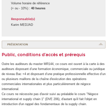
Volume horaire de référence
(+ ou - 10%) :
40 heures
Responsable(s)
Karim MEDJAD
PRÉSENTATION
Public, conditions d’accès et prérequis
Outre les auditeurs du master MR144, ce cours est ouvert à la carte à des
auditeurs disposant d’une formation économique, commerciale ou juridique
de niveau Bac +4 et disposant d’une pratique professionnelle effective d’un
ou plusieurs maillons de la chaîne d'exécution des opérations
commerciales internationales et plus particulièrement de négoce
international.
Ce cours ne nécessite pas d'avoir suivi au préalable le cours "Négoce
international et supply chain 1" (DVE 206), d'autant qu'il fait l'objet en
introduction d'un rappel des fondamentaux de la supply chain.