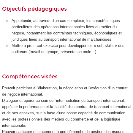
Objectifs pédagogiques
Approfondir, au travers d’un cas complexe, les caractéristiques
particulières des opérations internationales liées au métier du
négoce, notamment les contraintes techniques, économiques et
juridiques liées au transport international de marchandises.
Mettre à profit cet exercice pour développer les « soft skills » des
auditeurs (travail de groupe, présentation orale…).
Compétences visées
Pouvoir participer à l'élaboration, la négociation et l'exécution d'un contrat
de négoce international.
Dialoguer et opérer au sein de l'intermédiation du transport international,
apprécier la performance et la fiabilité d'un contrat de transport international
et de ses annexes, sur la base d'une bonne capacité de communication
avec les professionnels des métiers du commerce et de la logistique
internationale.
Pouvoir participer efficacement à une démarche de gestion des risques