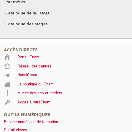
Par métier
Catalogue de la FOAD
Catalogue des stages
ACCÈS DIRECTS
Portail Cnam
Réseau des centres
HandiCnam
La boutique du Cnam
Musée des arts et métiers
Accès à IntraCnam
OUTILS NUMÉRIQUES
Espace numérique de formation
Portail élèves