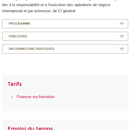
liés à la responsabilité et à l'exécution des opérations de négoce
international et par extension, de CI général
PROGRAMME
PARCOURS
INFORMATIONS PRATIQUES
Tarifs
Financer ma formation
Emploi du temps