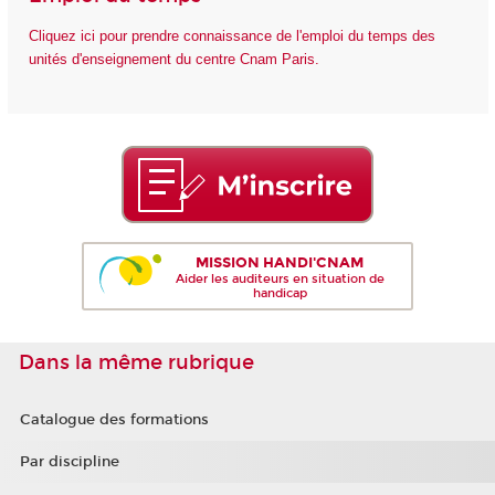
Cliquez ici pour prendre connaissance de l'emploi du temps des
unités d'enseignement du centre Cnam Paris.
MISSION HANDI'CNAM
Aider les auditeurs en situation de
handicap
Dans la même rubrique
Catalogue des formations
Par discipline