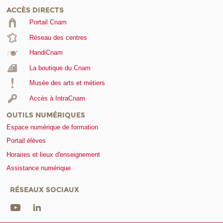
ACCÈS DIRECTS
Portail Cnam
Réseau des centres
HandiCnam
La boutique du Cnam
Musée des arts et métiers
Accès à IntraCnam
OUTILS NUMÉRIQUES
Espace numérique de formation
Portail élèves
Horaires et lieux d'enseignement
Assistance numérique
RÉSEAUX SOCIAUX