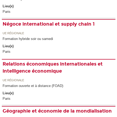
Lieu(x)
Paris
Négoce international et supply chain 1
UE RÉGIONALE
Formation hybride soir ou samedi
Lieu(x)
Paris
Relations économiques internationales et
intelligence économique
UE RÉGIONALE
Formation ouverte et à distance (FOAD)
Lieu(x)
Paris
Géographie et économie de la mondialisation