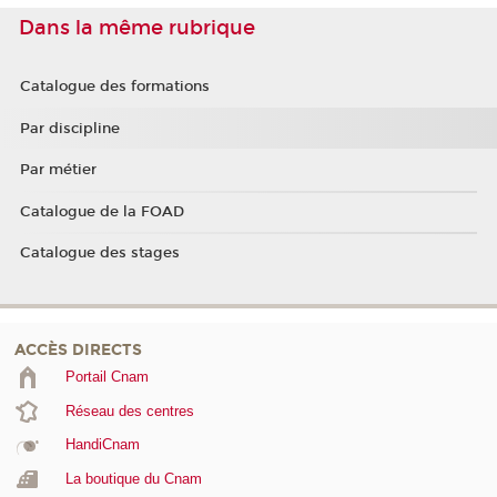
Dans la même rubrique
Catalogue des formations
Par discipline
Par métier
Catalogue de la FOAD
Catalogue des stages
ACCÈS DIRECTS
Portail Cnam
Réseau des centres
HandiCnam
La boutique du Cnam