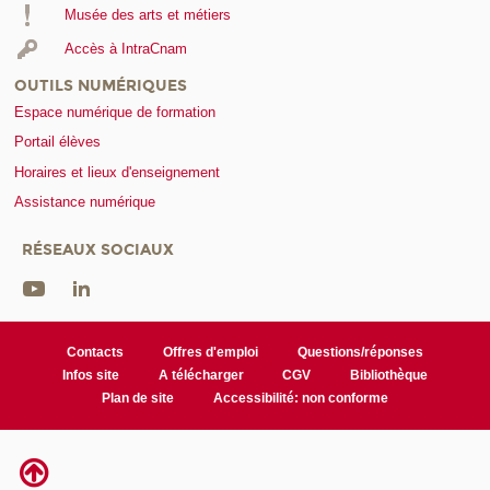
Musée des arts et métiers
Accès à IntraCnam
OUTILS NUMÉRIQUES
Espace numérique de formation
Portail élèves
Horaires et lieux d'enseignement
Assistance numérique
RÉSEAUX SOCIAUX
Contacts
Offres d'emploi
Questions/réponses
Infos site
A télécharger
CGV
Bibliothèque
Plan de site
Accessibilité: non conforme