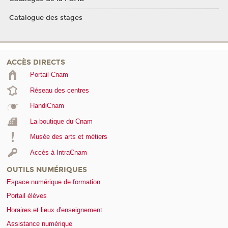
Catalogue des stages
ACCÈS DIRECTS
Portail Cnam
Réseau des centres
HandiCnam
La boutique du Cnam
Musée des arts et métiers
Accès à IntraCnam
OUTILS NUMÉRIQUES
Espace numérique de formation
Portail élèves
Horaires et lieux d'enseignement
Assistance numérique