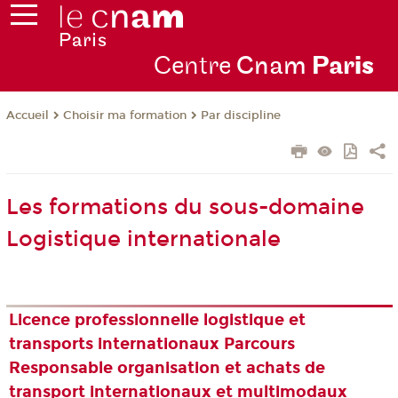
Centre
Cnam
Par
is
Choisir ma formation
Par discipline
Accueil
Les formations du sous-domaine
Logistique internationale
Licence professionnelle logistique et
transports internationaux Parcours
Responsable organisation et achats de
transport internationaux et multimodaux