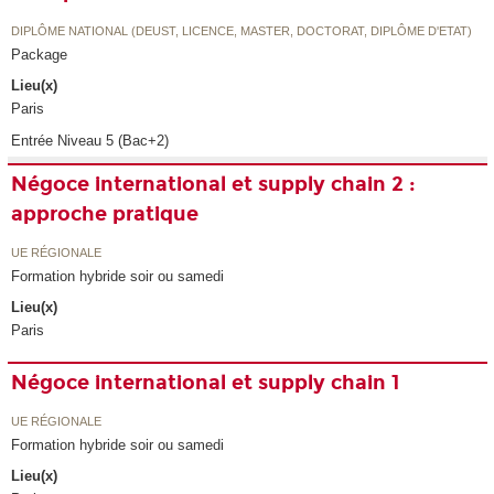
DIPLÔME NATIONAL (DEUST, LICENCE, MASTER, DOCTORAT, DIPLÔME D'ETAT)
Package
Lieu(x)
Paris
Entrée Niveau 5 (Bac+2)
Négoce international et supply chain 2 :
approche pratique
UE RÉGIONALE
Formation hybride soir ou samedi
Lieu(x)
Paris
Négoce international et supply chain 1
UE RÉGIONALE
Formation hybride soir ou samedi
Lieu(x)