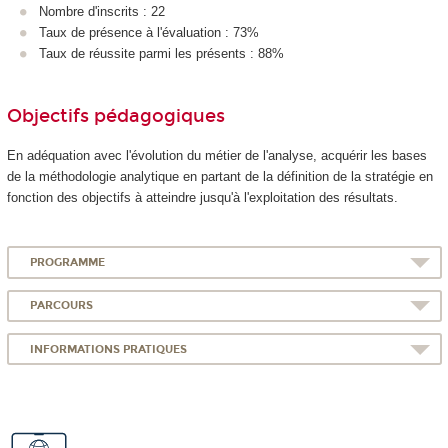
Nombre d'inscrits : 22
Taux de présence à l'évaluation : 73%
Taux de réussite parmi les présents : 88%
Objectifs pédagogiques
En adéquation avec l'évolution du métier de l'analyse, acquérir les bases
de la méthodologie analytique en partant de la définition de la stratégie en
fonction des objectifs à atteindre jusqu'à l'exploitation des résultats.
PROGRAMME
PARCOURS
INFORMATIONS PRATIQUES