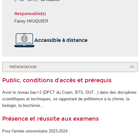
Responsable(s)
Fanny HAUQUIER
Accessible à distance
PRÉSENTATION
Public, conditions d’accès et prérequis
Avoir le niveau bac+2 (DPCT du Cnam, BTS, DUT...) dans des disciplines
scientifiques et techniques, se rapportant de préférence à la chimie, la
biologie, la biochimie...
Présence et réussite aux examens
Pour l'année universitaire 2023-2024 :