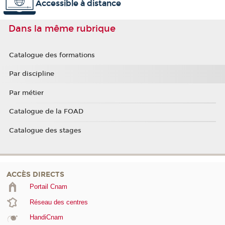
Accessible à distance
Dans la même rubrique
Catalogue des formations
Par discipline
Par métier
Catalogue de la FOAD
Catalogue des stages
ACCÈS DIRECTS
Portail Cnam
Réseau des centres
HandiCnam