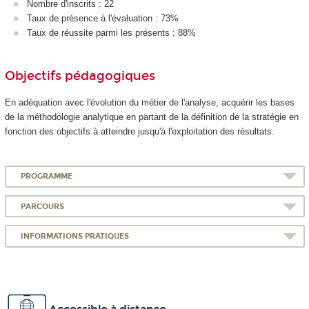
Nombre d'inscrits : 22
Taux de présence à l'évaluation : 73%
Taux de réussite parmi les présents : 88%
Objectifs pédagogiques
En adéquation avec l'évolution du métier de l'analyse, acquérir les bases
de la méthodologie analytique en partant de la définition de la stratégie en
fonction des objectifs à atteindre jusqu'à l'exploitation des résultats.
PROGRAMME
PARCOURS
INFORMATIONS PRATIQUES