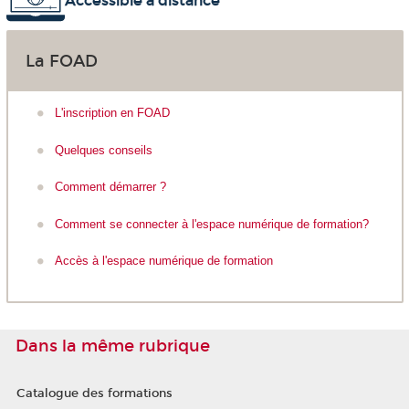
Accessible à distance
La FOAD
L'inscription en FOAD
Quelques conseils
Comment démarrer ?
Comment se connecter à l'espace numérique de formation?
Accès à l'espace numérique de formation
Dans la même rubrique
Catalogue des formations