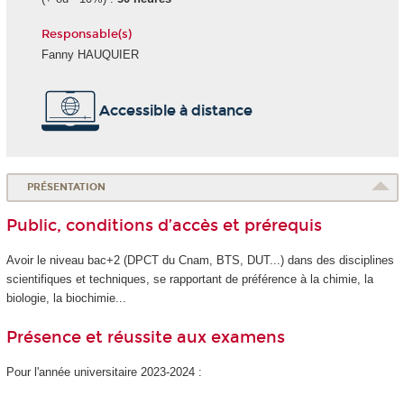
Responsable(s)
Fanny HAUQUIER
Accessible à distance
PRÉSENTATION
Public, conditions d’accès et prérequis
Avoir le niveau bac+2 (DPCT du Cnam, BTS, DUT...) dans des disciplines
scientifiques et techniques, se rapportant de préférence à la chimie, la
biologie, la biochimie...
Présence et réussite aux examens
Pour l'année universitaire 2023-2024 :