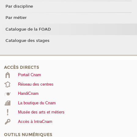
Par discipline
Par métier
Catalogue de la FOAD
Catalogue des stages
ACCÈS DIRECTS
Portail Cnam
Réseau des centres
HandiCnam
La boutique du Cnam
Musée des arts et métiers
Accès à IntraCnam
OUTILS NUMÉRIQUES