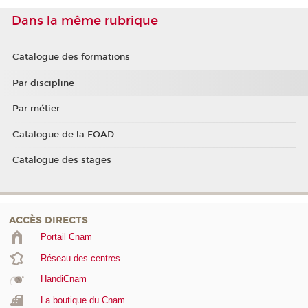
Dans la même rubrique
Catalogue des formations
Par discipline
Par métier
Catalogue de la FOAD
Catalogue des stages
ACCÈS DIRECTS
Portail Cnam
Réseau des centres
HandiCnam
La boutique du Cnam