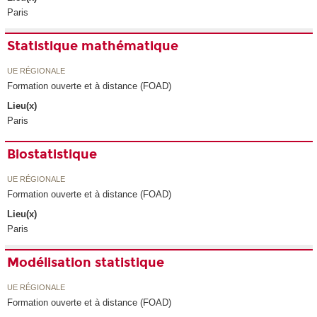
Paris
Statistique mathématique
UE RÉGIONALE
Formation ouverte et à distance (FOAD)
Lieu(x)
Paris
Biostatistique
UE RÉGIONALE
Formation ouverte et à distance (FOAD)
Lieu(x)
Paris
Modélisation statistique
UE RÉGIONALE
Formation ouverte et à distance (FOAD)