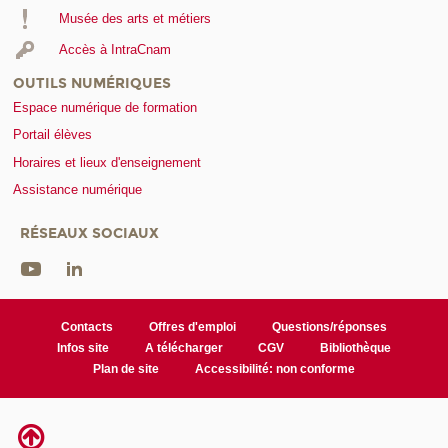
Musée des arts et métiers
Accès à IntraCnam
OUTILS NUMÉRIQUES
Espace numérique de formation
Portail élèves
Horaires et lieux d'enseignement
Assistance numérique
RÉSEAUX SOCIAUX
Contacts
Offres d'emploi
Questions/réponses
Infos site
A télécharger
CGV
Bibliothèque
Plan de site
Accessibilité: non conforme