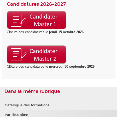
Candidatures 2026-2027
Clôture des candidatures le
jeudi 15 octobre 2026
Clôture des candidatures le
mercredi 30 septembre 2026
Dans la même rubrique
Catalogue des formations
Par discipline