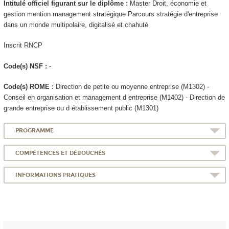
Intitulé officiel figurant sur le diplôme :
Master Droit, économie et
gestion mention management stratégique Parcours stratégie d'entreprise
dans un monde multipolaire, digitalisé et chahuté
Inscrit RNCP
Code(s) NSF :
-
Code(s) ROME :
Direction de petite ou moyenne entreprise (M1302) -
Conseil en organisation et management d entreprise (M1402) - Direction de
grande entreprise ou d établissement public (M1301)
PROGRAMME
COMPÉTENCES ET DÉBOUCHÉS
INFORMATIONS PRATIQUES