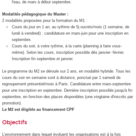
l'eau, de mars à début septembre.
Modalités pédagogique du Master :
2 modalités proposées pour la formation du M1 :
Cours du jour en 1 an, au rythme de 5j ouvrés/mois (1 semaine, de
lundi à vendredi) : candidature en mars-juin pour une inscription en
septembre.
Cours du soir, à votre rythme, à la carte (planning à faire vous-
même). Selon les cours, inscription possible dès janvier- février.
Inscription fin septembre et janvier.
Le programme du M2 se déroule sur 2 ans, en modalité hybride. Tous les
cours du soir en semaine sont à distance, ponctué par 1 samedi de
regroupement présentiel/mois à Paris. Candidature entre mars-septembre
pour une inscription en septembre. Dernière inscription possible jusqu'à fin
septembre, en fonction des places disponibles (une vingtaine d'inscrits par
promotion).
Le M2 est éligible au financement CPF
Objectifs
L’environnement dans lequel évoluent les organisations est à la fois