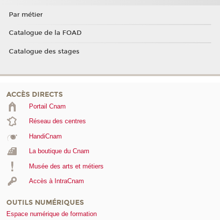
Par métier
Catalogue de la FOAD
Catalogue des stages
ACCÈS DIRECTS
Portail Cnam
Réseau des centres
HandiCnam
La boutique du Cnam
Musée des arts et métiers
Accès à IntraCnam
OUTILS NUMÉRIQUES
Espace numérique de formation