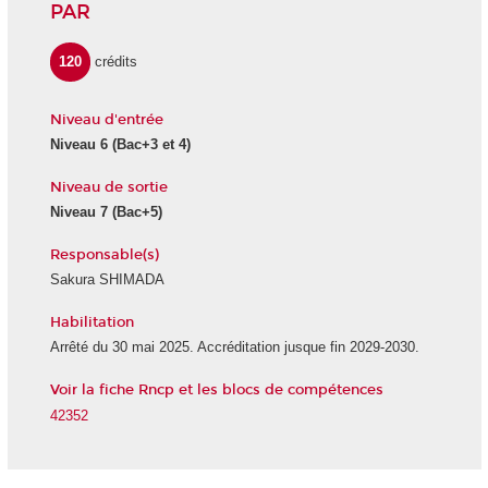
PAR
120
crédits
Niveau d'entrée
Niveau 6
(Bac+3 et 4)
Niveau de sortie
Niveau 7
(Bac+5)
Responsable(s)
Sakura SHIMADA
Habilitation
Arrêté du 30 mai 2025. Accréditation jusque fin 2029-2030.
Voir la fiche Rncp et les blocs de compétences
42352