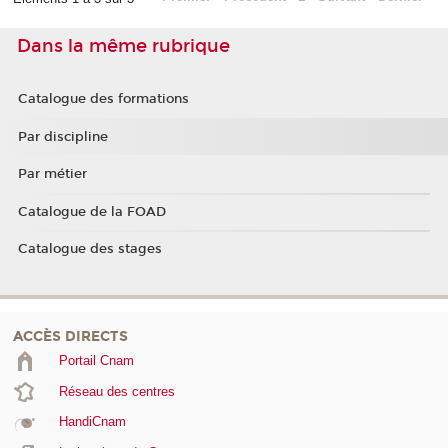
Dans la même rubrique
Catalogue des formations
Par discipline
Par métier
Catalogue de la FOAD
Catalogue des stages
ACCÈS DIRECTS
Portail Cnam
Réseau des centres
HandiCnam