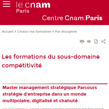
Centre
Cnam
Par
is
Choisir ma formation
Par discipline
Accueil
Les formations du sous-domaine
compétitivité
Master management stratégique Parcours
stratégie d'entreprise dans un monde
multipolaire, digitalisé et chahuté