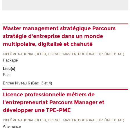
Master management stratégique Parcours
stratégie d'entreprise dans un monde
multipolaire, digitalisé et chahuté
DIPLÔME NATIONAL (DEUST, LICENCE, MASTER, DOCTORAT, DIPLÔME D'ETAT)
Package
Lieu(x)
Paris
Entrée Niveau 6 (Bac+3 et 4)
Licence professionnelle métiers de
l'entrepreneuriat Parcours Manager et
développer une TPE-PME
DIPLÔME NATIONAL (DEUST, LICENCE, MASTER, DOCTORAT, DIPLÔME D'ETAT)
Alternance