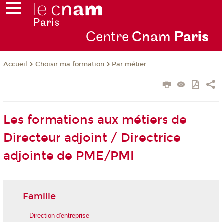
Centre
Cnam
Par
is
Choisir ma formation
Par métier
Accueil
Les formations aux métiers de
Directeur adjoint / Directrice
adjointe de PME/PMI
Famille
Direction d'entreprise