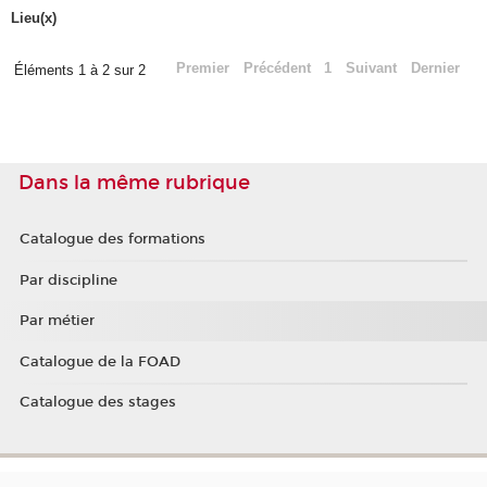
Lieu(x)
Premier
Précédent
1
Suivant
Dernier
Éléments 1 à 2 sur 2
Dans la même rubrique
Catalogue des formations
Par discipline
Par métier
Catalogue de la FOAD
Catalogue des stages