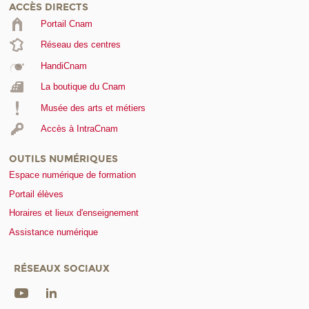
ACCÈS DIRECTS
Portail Cnam
Réseau des centres
HandiCnam
La boutique du Cnam
Musée des arts et métiers
Accès à IntraCnam
OUTILS NUMÉRIQUES
Espace numérique de formation
Portail élèves
Horaires et lieux d'enseignement
Assistance numérique
RÉSEAUX SOCIAUX