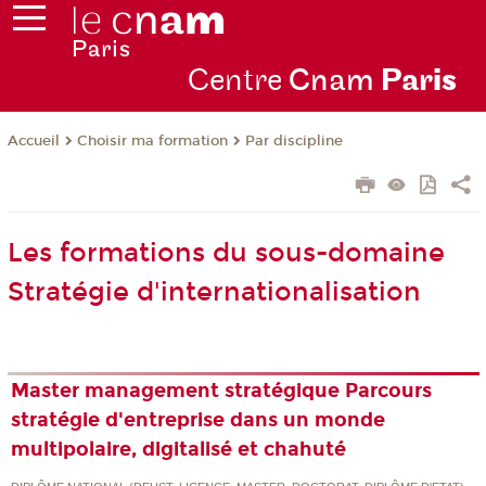
Centre
Cnam
Par
is
Choisir ma formation
Par discipline
Accueil
Les formations du sous-domaine
Stratégie d'internationalisation
Master management stratégique Parcours
stratégie d'entreprise dans un monde
multipolaire, digitalisé et chahuté