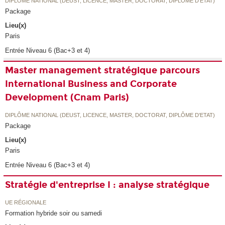
DIPLÔME NATIONAL (DEUST, LICENCE, MASTER, DOCTORAT, DIPLÔME D'ETAT)
Package
Lieu(x)
Paris
Entrée Niveau 6 (Bac+3 et 4)
Master management stratégique parcours
International Business and Corporate
Development (Cnam Paris)
DIPLÔME NATIONAL (DEUST, LICENCE, MASTER, DOCTORAT, DIPLÔME D'ETAT)
Package
Lieu(x)
Paris
Entrée Niveau 6 (Bac+3 et 4)
Stratégie d'entreprise I : analyse stratégique
UE RÉGIONALE
Formation hybride soir ou samedi