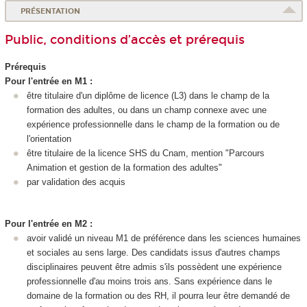
PRÉSENTATION
Public, conditions d’accès et prérequis
Prérequis
Pour l'entrée en M1 :
être titulaire d'un diplôme de licence (L3) dans le champ de la
formation des adultes, ou dans un champ connexe avec une
expérience professionnelle dans le champ de la formation ou de
l'orientation
être titulaire de la licence SHS du Cnam, mention "Parcours
Animation et gestion de la formation des adultes"
par validation des acquis
Pour l'entrée en M2 :
avoir validé un niveau M1 de préférence dans les sciences humaines
et sociales au sens large. Des candidats issus d'autres champs
disciplinaires peuvent être admis s'ils possèdent une expérience
professionnelle d'au moins trois ans. Sans expérience dans le
domaine de la formation ou des RH, il pourra leur être demandé de