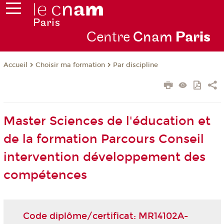
Centre
Cnam
Par
is
Choisir ma formation
Par discipline
Accueil
Master Sciences de l'éducation et
de la formation Parcours Conseil
intervention développement des
compétences
Code diplôme/certificat: MR14102A-