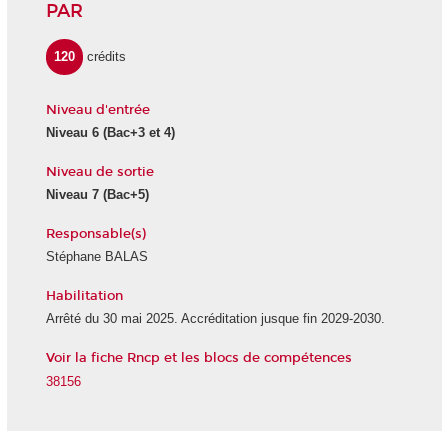
PAR
120
crédits
Niveau d'entrée
Niveau 6
(Bac+3 et 4)
Niveau de sortie
Niveau 7
(Bac+5)
Responsable(s)
Stéphane BALAS
Habilitation
Arrêté du 30 mai 2025. Accréditation jusque fin 2029-2030.
Voir la fiche Rncp et les blocs de compétences
38156