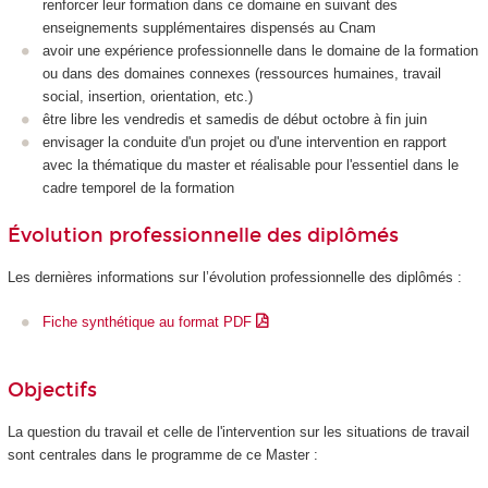
renforcer leur formation dans ce domaine en suivant des
enseignements supplémentaires dispensés au Cnam
avoir une expérience professionnelle dans le domaine de la formation
ou dans des domaines connexes (ressources humaines, travail
social, insertion, orientation, etc.)
être libre les vendredis et samedis de début octobre à fin juin
envisager la conduite d'un projet ou d'une intervention en rapport
avec la thématique du master et réalisable pour l'essentiel dans le
cadre temporel de la formation
Évolution professionnelle des diplômés
Les dernières informations sur l’évolution professionnelle des diplômés :
Fiche synthétique au format PDF
Objectifs
La question du travail et celle de l'intervention sur les situations de travail
sont centrales dans le programme de ce Master :