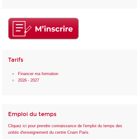
Tarifs
Financer ma formation
2026 - 2027
Emploi du temps
Cliquez ici pour prendre connaissance de l'emploi du temps des
unités d'enseignement du centre Cnam Paris.