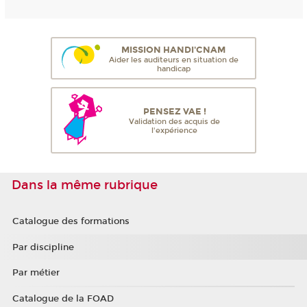
MISSION HANDI'CNAM
Aider les auditeurs en situation de
handicap
PENSEZ VAE !
Validation des acquis de
l'expérience
Dans la même rubrique
Catalogue des formations
Par discipline
Par métier
Catalogue de la FOAD