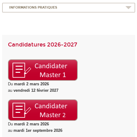
INFORMATIONS PRATIQUES
Candidatures 2026-2027
Du
mardi 2 mars 2026
au
vendredi 12 février 2027
Du
mardi 2 mars 2026
au
mardi 1er septembre 2026