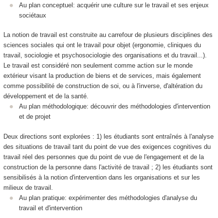
Au plan conceptuel: acquérir une culture sur le travail et ses enjeux
sociétaux
La notion de travail est construite au carrefour de plusieurs disciplines des
sciences sociales qui ont le travail pour objet (ergonomie, cliniques du
travail, sociologie et psychosociologie des organisations et du travail...).
Le travail est considéré non seulement comme action sur le monde
extérieur visant la production de biens et de services, mais également
comme possibilité de construction de soi, ou à l'inverse, d'altération du
développement et de la santé.
Au plan méthodologique: découvrir des méthodologies d'intervention
et de projet
Deux directions sont explorées : 1) les étudiants sont entraînés à l'analyse
des situations de travail tant du point de vue des exigences cognitives du
travail réel des personnes que du point de vue de l'engagement et de la
construction de la personne dans l'activité de travail ; 2) les étudiants sont
sensibilisés à la notion d'intervention dans les organisations et sur les
milieux de travail.
Au plan pratique: expérimenter des méthodologies d'analyse du
travail et d'intervention