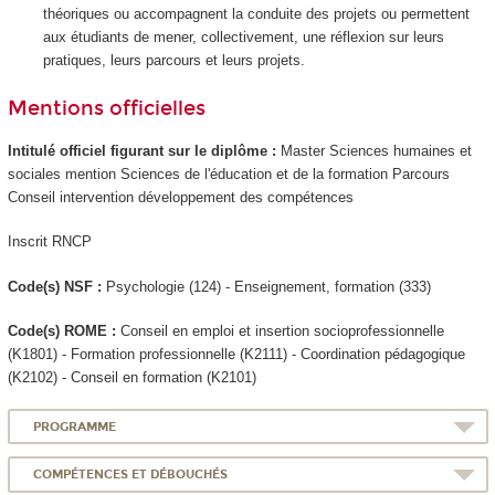
théoriques ou accompagnent la conduite des projets ou permettent
aux étudiants de mener, collectivement, une réflexion sur leurs
pratiques, leurs parcours et leurs projets.
Mentions officielles
Intitulé officiel figurant sur le diplôme :
Master Sciences humaines et
sociales mention Sciences de l'éducation et de la formation Parcours
Conseil intervention développement des compétences
Inscrit RNCP
Code(s) NSF :
Psychologie (124) - Enseignement, formation (333)
Code(s) ROME :
Conseil en emploi et insertion socioprofessionnelle
(K1801) - Formation professionnelle (K2111) - Coordination pédagogique
(K2102) - Conseil en formation (K2101)
PROGRAMME
COMPÉTENCES ET DÉBOUCHÉS