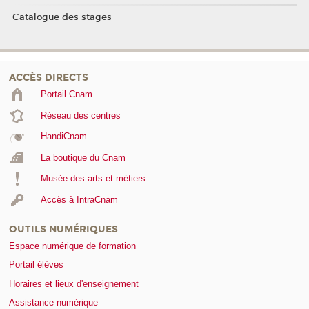
Catalogue des stages
ACCÈS DIRECTS
Portail Cnam
Réseau des centres
HandiCnam
La boutique du Cnam
Musée des arts et métiers
Accès à IntraCnam
OUTILS NUMÉRIQUES
Espace numérique de formation
Portail élèves
Horaires et lieux d'enseignement
Assistance numérique