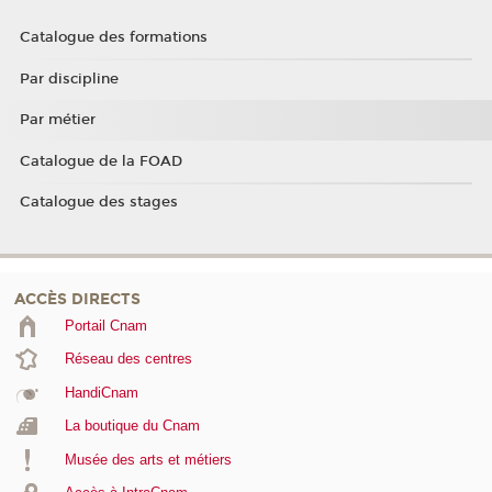
Catalogue des formations
Par discipline
Par métier
Catalogue de la FOAD
Catalogue des stages
ACCÈS DIRECTS
Portail Cnam
Réseau des centres
HandiCnam
La boutique du Cnam
Musée des arts et métiers