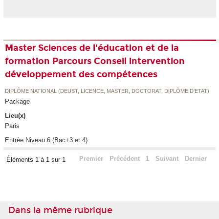
Master Sciences de l'éducation et de la
formation Parcours Conseil intervention
développement des compétences
DIPLÔME NATIONAL (DEUST, LICENCE, MASTER, DOCTORAT, DIPLÔME D'ETAT)
Package
Lieu(x)
Paris
Entrée Niveau 6 (Bac+3 et 4)
Premier
Précédent
1
Suivant
Dernier
Éléments 1 à 1 sur 1
Dans la même rubrique