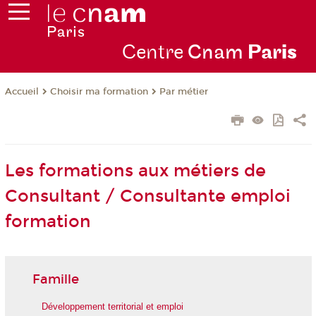
Centre
Cnam
Par
is
Choisir ma formation
Par métier
Accueil
Les formations aux métiers de
Consultant / Consultante emploi
formation
Famille
Développement territorial et emploi